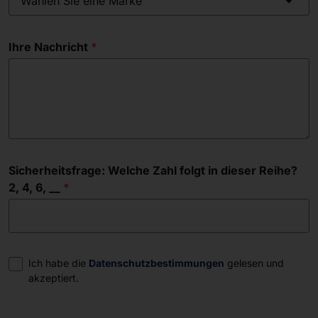
Wählen Sie eine Marke
Ihre Nachricht
Sicherheitsfrage: Welche Zahl folgt in dieser Reihe?
2, 4, 6, __
Einwilligung
Ich habe die
Datenschutzbestimmungen
gelesen und
akzeptiert.