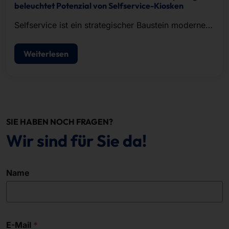
beleuchtet Potenzial von Selfservice-Kiosken
Selfservice ist ein strategischer Baustein moderner
POS-Konzepte.
Weiterlesen
SIE HABEN NOCH FRAGEN?
Wir sind für Sie da!
Name
E-Mail