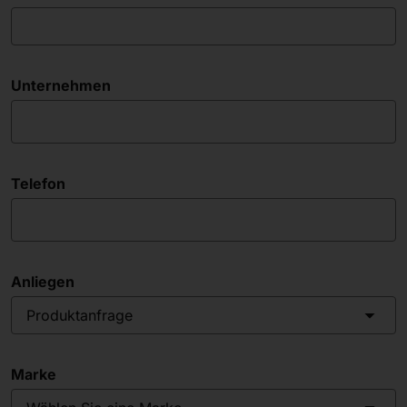
Unternehmen
Telefon
Anliegen
Produktanfrage
Marke