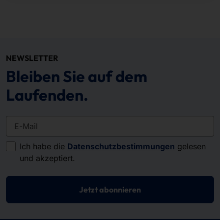
NEWSLETTER
Bleiben Sie auf dem
Laufenden.
E-Mail
Ich habe die
Datenschutzbestimmungen
gelesen
und akzeptiert.
Jetzt abonnieren