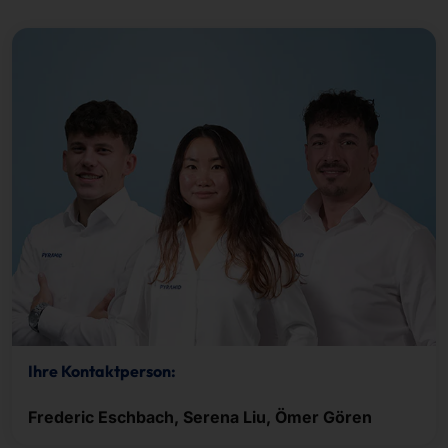
Ihre Kontaktperson:
Frederic Eschbach, Serena Liu, Ömer Gören