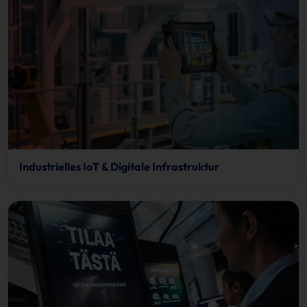
Industrielles IoT & Digitale Infrastruktur