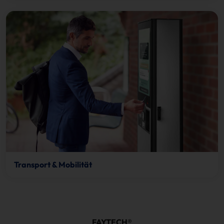
Transport & Mobilität
FAYTECH®