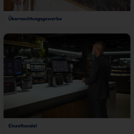
Übernachtungsgewerbe
Einzelhandel