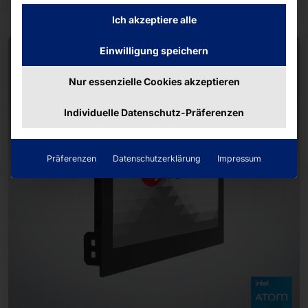
Ich akzeptiere alle
NEW
Einwilligung speichern
Nur essenzielle Cookies akzeptieren
Individuelle Datenschutz-Präferenzen
Präferenzen
Datenschutzerklärung
Impressum