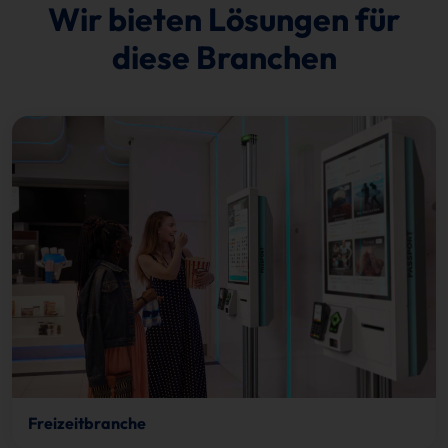
Wir bieten Lösungen für
diese Branchen
Freizeitbranche