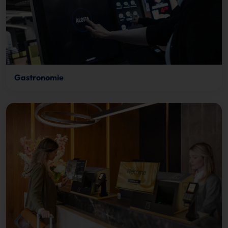
Gastronomie