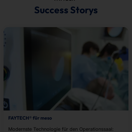
Success Storys
FAYTECH® für meso
Modernste Technologie für den Operationssaal: