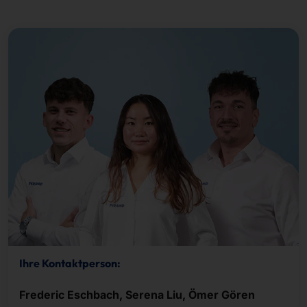
Ihre Kontaktperson:
Frederic Eschbach, Serena Liu, Ömer Gören