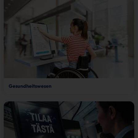
Gesundheitswesen