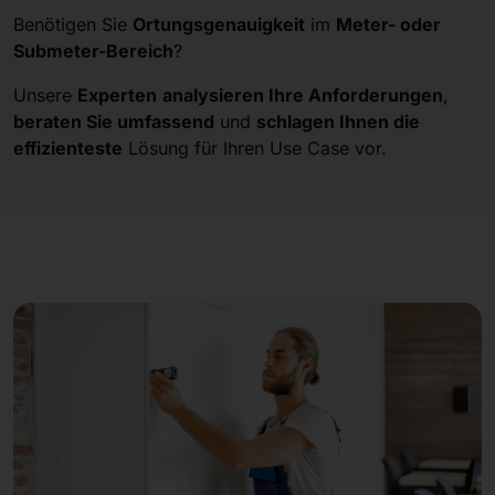
Benötigen Sie
Ortungsgenauigkeit
im
Meter- oder
Submeter-Bereich
?
Unsere
Experten
analysieren Ihre Anforderungen
,
beraten Sie umfassend
und
schlagen Ihnen die
effizienteste
Lösung für Ihren Use Case vor.