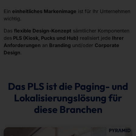
Ein
einheitliches Markenimage
ist für Ihr Unternehmen
wichtig.
Das
flexible Design-Konzept
sämtlicher Komponenten
des
PLS (Kiosk, Pucks und Hub)
realisiert jede
Ihrer
Anforderungen
an
Branding
und/oder
Corporate
Design
.
Das PLS ist die Paging- und
Lokalisierungslösung für
diese Branchen