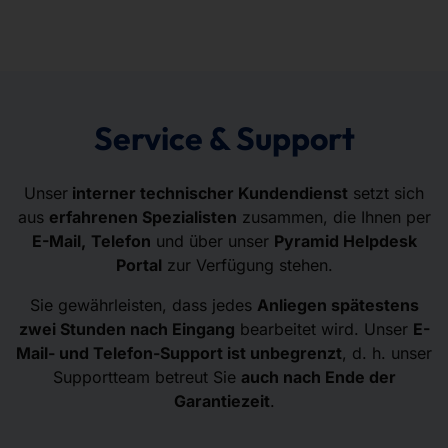
Service & Support
Unser
interner technischer Kundendienst
setzt sich
aus
erfahrenen Spezialisten
zusammen, die Ihnen per
E-Mail,
Telefon
und über unser
Pyramid Helpdesk
Portal
zur Verfügung stehen.
Sie gewährleisten, dass jedes
Anliegen spätestens
zwei Stunden nach Eingang
bearbeitet wird. Unser
E-
Mail- und Telefon-Support ist unbegrenzt
, d. h. unser
Supportteam betreut Sie
auch nach Ende der
Garantiezeit
.