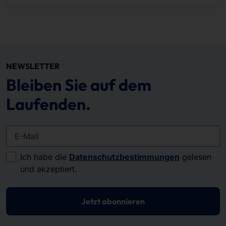
NEWSLETTER
Bleiben Sie auf dem
Laufenden.
E-Mail
Ich habe die
Datenschutzbestimmungen
gelesen
und akzeptiert.
Jetzt abonnieren