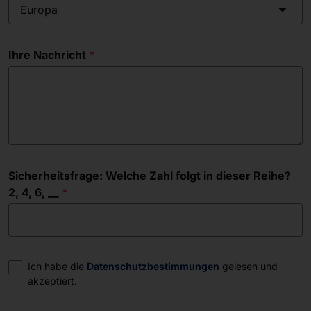
Europa
Ihre Nachricht
Sicherheitsfrage: Welche Zahl folgt in dieser Reihe?
2, 4, 6, __
Einwilligung
Ich habe die
Datenschutzbestimmungen
gelesen und
akzeptiert.