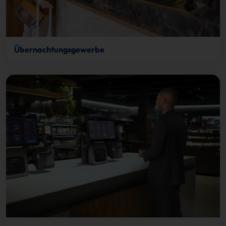
Übernachtungsgewerbe