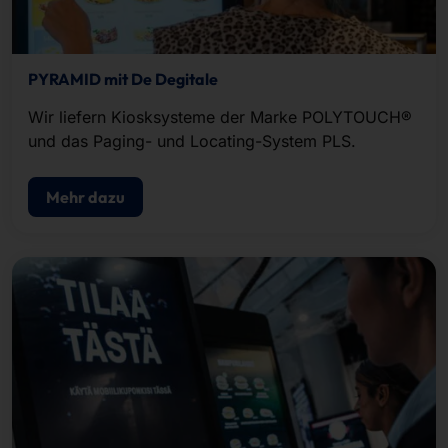
PYRAMID mit De Degitale
Wir liefern Kiosksysteme der Marke POLYTOUCH®
und das Paging- und Locating-System PLS.
Mehr dazu