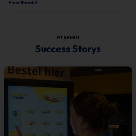
Einzelhandel
PYRAMID
Success Storys