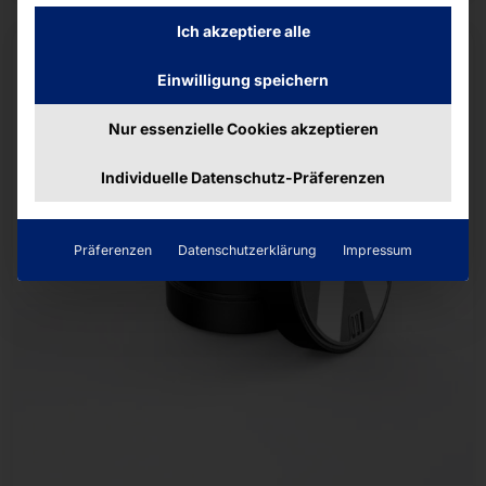
Ich akzeptiere alle
Einwilligung speichern
Nur essenzielle Cookies akzeptieren
Individuelle Datenschutz-Präferenzen
Präferenzen
Datenschutzerklärung
Impressum