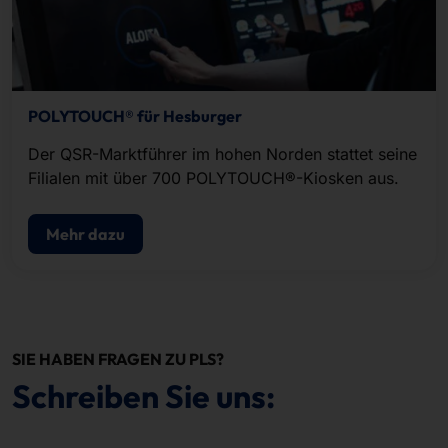
POLYTOUCH® für Hesburger
Der QSR-Marktführer im hohen Norden stattet seine
Filialen mit über 700 POLYTOUCH®-Kiosken aus.
Mehr dazu
SIE HABEN FRAGEN ZU PLS?
Schreiben Sie uns: