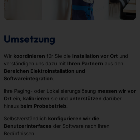
Umsetzung
Wir
koordinieren
für Sie die
Installation vor Ort
und
verständigen uns dazu mit
Ihren Partnern
aus den
Bereichen Elektroinstallation und
Softwareintegration
.
Ihre Paging- oder Lokalisierungslösung
messen wir vor
Ort
ein,
kalibrieren
sie und
unterstützen
darüber
hinaus
beim Probebetrieb
.
Selbstverständlich
konfigurieren wir die
Benutzerinterfaces
der Software nach Ihren
Bedürfnissen.