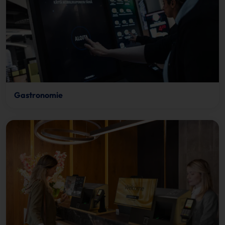
Gastronomie