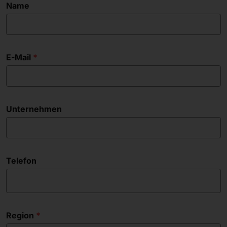
Name
E-Mail
Unternehmen
Telefon
Region