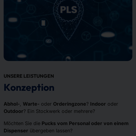
UNSERE LEISTUNGEN
Konzeption
Abhol-
,
Warte-
oder
Orderingzone
?
Indoor
oder
Outdoor
? Ein Stockwerk oder mehrere?
Möchten Sie die
Pucks vom Personal oder von einem
Dispenser
übergeben lassen?