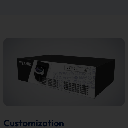
Customization