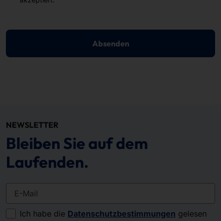
Absenden
NEWSLETTER
Bleiben Sie auf dem
Laufenden.
E-Mail
Ich habe die
Datenschutzbestimmungen
gelesen