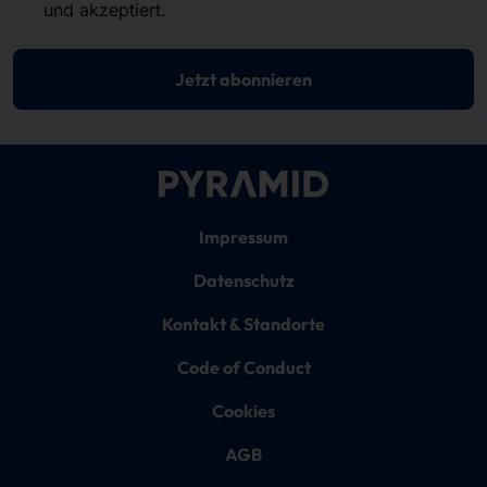
und akzeptiert.
Jetzt abonnieren
Impressum
Datenschutz
Kontakt & Standorte
Code of Conduct
Cookies
AGB