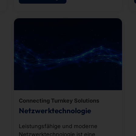
Connecting Turnkey Solutions
Netzwerktechnologie
Leistungsfähige und moderne
Netzwerktechnologie ist eine