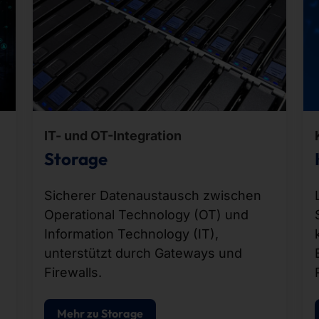
IT- und OT-Integration
Storage
Sicherer Datenaustausch zwischen
Operational Technology (OT) und
Information Technology (IT),
unterstützt durch Gateways und
Firewalls.
Mehr zu Storage