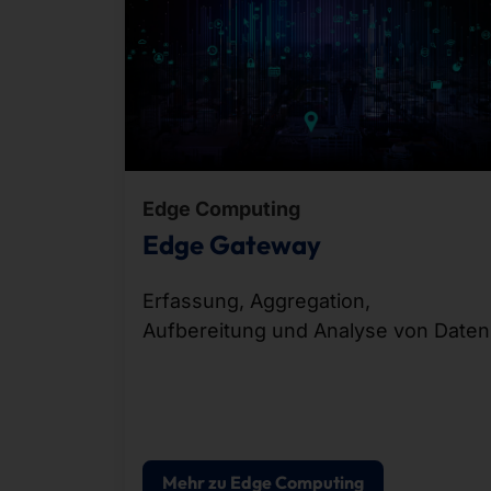
Edge Computing
Edge Gateway
Erfassung, Aggregation,
Aufbereitung und Analyse von Daten
Mehr zu Edge Computing