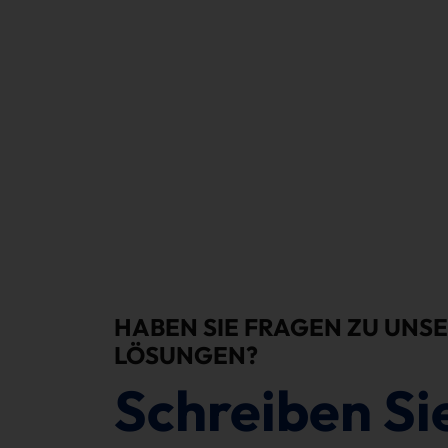
HABEN SIE FRAGEN ZU UNSE
LÖSUNGEN?
Schreiben Si