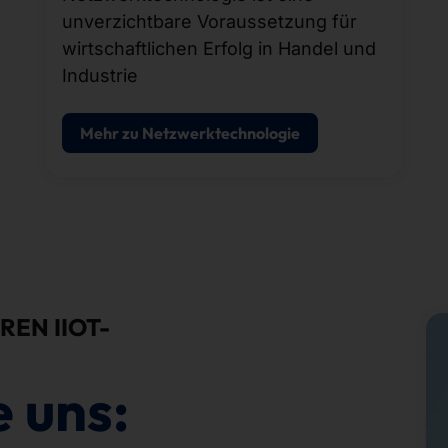
unverzichtbare Voraussetzung für
wirtschaftlichen Erfolg in Handel und
Industrie
Mehr zu Netzwerktechnologie
REN IIOT-
e uns: