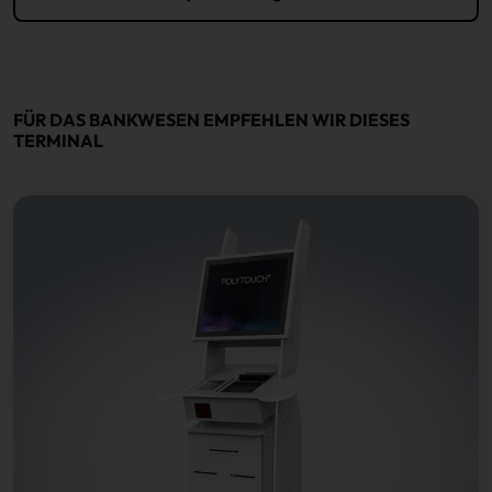
FÜR DAS BANKWESEN EMPFEHLEN WIR DIESES
TERMINAL