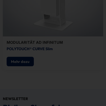
MODULARITÄT AD INFINITUM
POLYTOUCH® CURVE Slim
Mehr dazu
NEWSLETTER