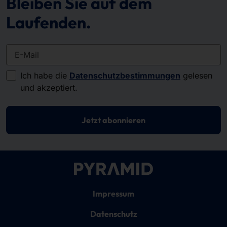
Bleiben Sie auf dem
Laufenden.
E-Mail
Ich habe die
Datenschutzbestimmungen
gelesen
und akzeptiert.
Jetzt abonnieren
Impressum
Datenschutz