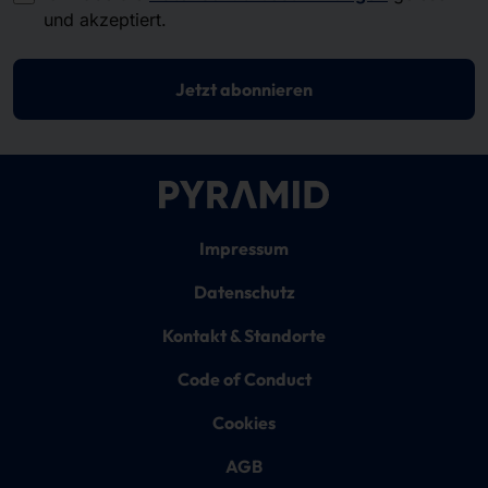
und akzeptiert.
Jetzt abonnieren
Impressum
Datenschutz
Kontakt & Standorte
Code of Conduct
Cookies
AGB