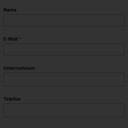
Name
E-Mail
Unternehmen
Telefon