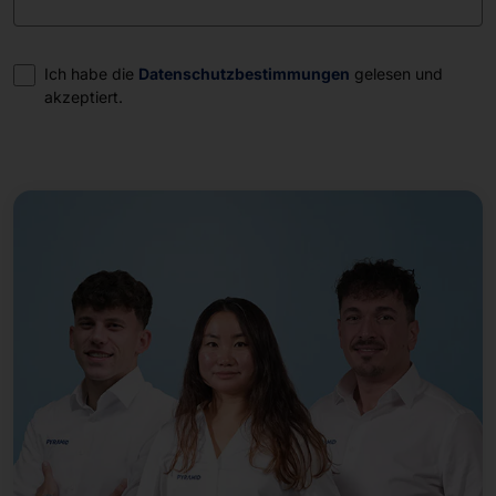
Einwilligung
Ich habe die
Datenschutzbestimmungen
gelesen und
akzeptiert.