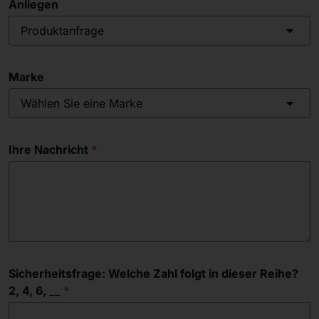
Anliegen
Produktanfrage
Marke
Wählen Sie eine Marke
Ihre Nachricht
Sicherheitsfrage: Welche Zahl folgt in dieser Reihe?
2, 4, 6, __