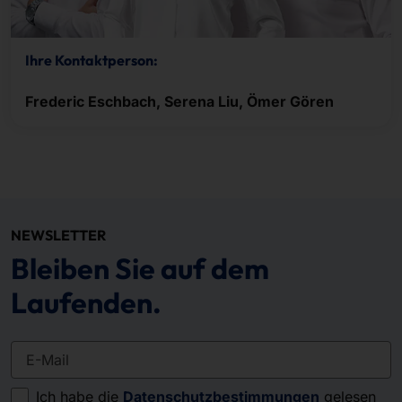
Ihre Kontaktperson:
Frederic Eschbach, Serena Liu, Ömer Gören
NEWSLETTER
Bleiben Sie auf dem
Laufenden.
E-Mail
Ich habe die
Datenschutzbestimmungen
gelesen