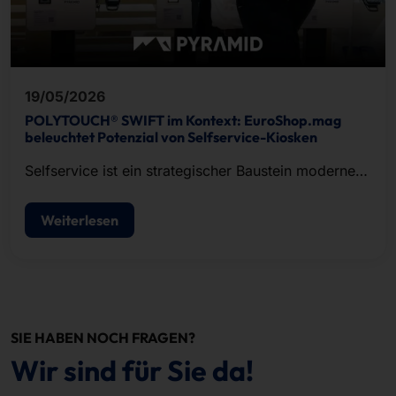
19/05/2026
POLYTOUCH® SWIFT im Kontext: EuroShop.mag
beleuchtet Potenzial von Selfservice-Kiosken
Selfservice ist ein strategischer Baustein moderner
POS-Konzepte.
Weiterlesen
SIE HABEN NOCH FRAGEN?
Wir sind für Sie da!