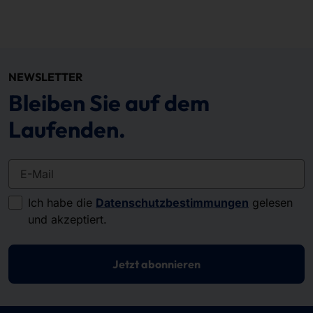
NEWSLETTER
Bleiben Sie auf dem
Laufenden.
E-Mail
Ich habe die
Datenschutzbestimmungen
gelesen
und akzeptiert.
Jetzt abonnieren