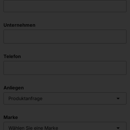
Unternehmen
Telefon
Anliegen
Produktanfrage
Marke
Wählen Sie eine Marke