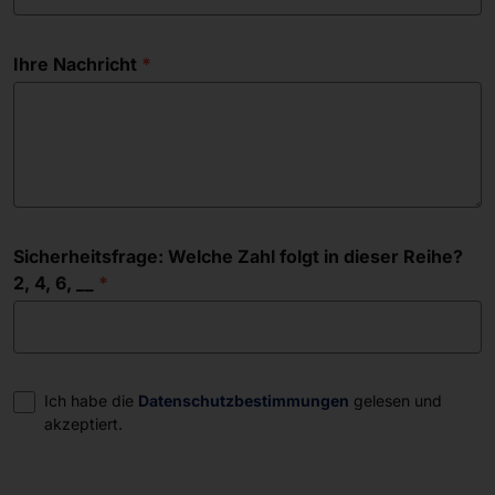
Ihre Nachricht
Sicherheitsfrage: Welche Zahl folgt in dieser Reihe?
2, 4, 6, __
Einwilligung
Ich habe die
Datenschutzbestimmungen
gelesen und
akzeptiert.