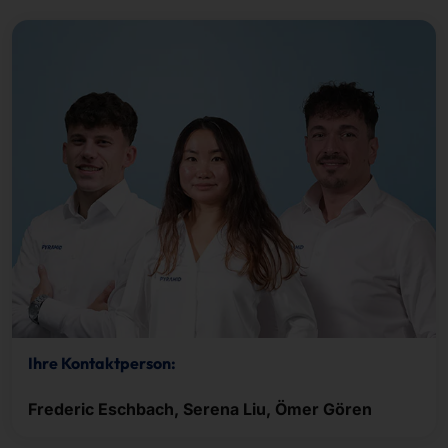
Ihre Kontaktperson:
Frederic Eschbach, Serena Liu, Ömer Gören