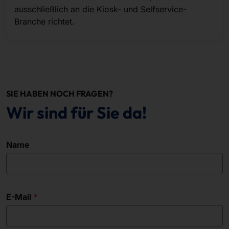
ausschließlich an die Kiosk- und Selfservice-
Branche richtet.
SIE HABEN NOCH FRAGEN?
Wir sind für Sie da!
Name
E-Mail