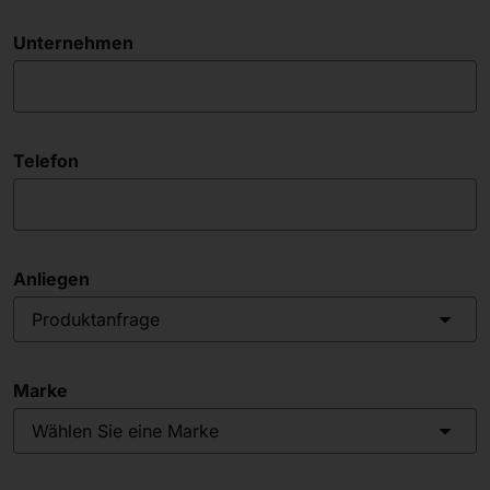
Unternehmen
Telefon
Anliegen
Produktanfrage
Marke
Wählen Sie eine Marke