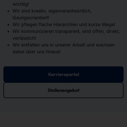
wichtig!
Wir sind kreativ, eigenverantwortlich,
lösungsorientiert!
Wir pflegen flache Hierarchien und kurze Wege!
Wir kommunizieren transparent, sind offen, direkt,
verlässlich!
Wir entfalten uns in unserer Arbeit und wachsen
dabei über uns hinaus!
Karriereportal
Stellenangebot