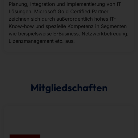
Planung, Integration und Implementierung von IT-
Lösungen. Microsoft Gold Certified Partner
zeichnen sich durch außerordentlich hohes IT-
Know-how und spezielle Kompetenz in Segmenten
wie beispielsweise E-Business, Netzwerkbetreuung,
Lizenzmanagement etc. aus.
Mitgliedschaften