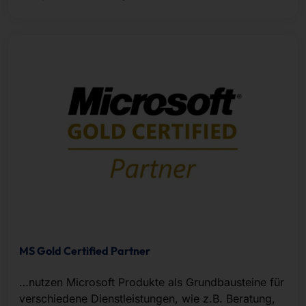
MS Gold Certified Partner
…nutzen Microsoft Produkte als Grundbausteine für
verschiedene Dienstleistungen, wie z.B. Beratung,