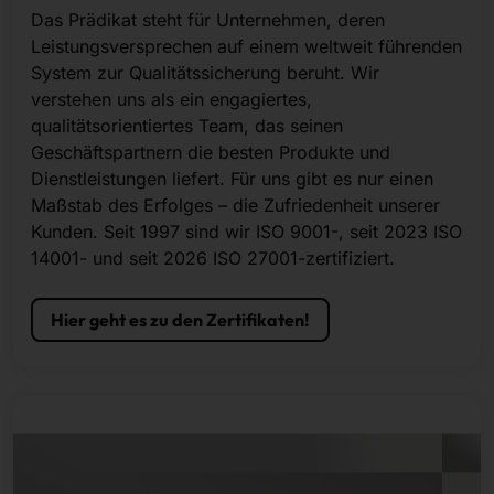
Das Prädikat steht für Unternehmen, deren
Leistungsversprechen auf einem weltweit führenden
System zur Qualitätssicherung beruht. Wir
verstehen uns als ein engagiertes,
qualitätsorientiertes Team, das seinen
Geschäftspartnern die besten Produkte und
Dienstleistungen liefert. Für uns gibt es nur einen
Maßstab des Erfolges – die Zufriedenheit unserer
Kunden. Seit 1997 sind wir ISO 9001-, seit 2023 ISO
14001- und seit 2026 ISO 27001-zertifiziert.
Hier geht es zu den Zertifikaten!