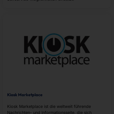
Kiosk Marketplace
Kiosk Marketplace ist die weltweit führende
Nachrichten- und Informationsseite, die sich