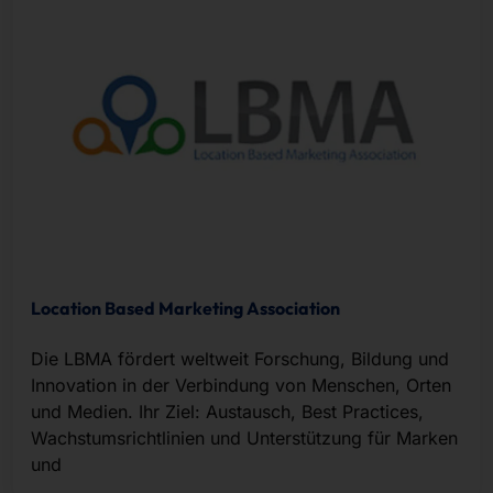
Location Based Marketing Association
Die LBMA fördert weltweit Forschung, Bildung und
Innovation in der Verbindung von Menschen, Orten
und Medien. Ihr Ziel: Austausch, Best Practices,
Wachstumsrichtlinien und Unterstützung für Marken
und