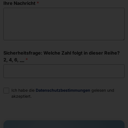
Ihre Nachricht
Sicherheitsfrage: Welche Zahl folgt in dieser Reihe?
2, 4, 6, __
Einwilligung
Ich habe die
Datenschutzbestimmungen
gelesen und
akzeptiert.