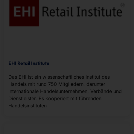
EHI Retail Institute
Das EHI ist ein wissenschaftliches Institut des
Handels mit rund 750 Mitgliedern, darunter
internationale Handelsunternehmen, Verbände und
Dienstleister. Es kooperiert mit führenden
Handelsinstituten