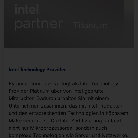
Intel Technology Provider
Pyramid Computer verfügt als Intel Technology
Provider Platinum über von Intel geprüfte
Mitarbeiter. Dadurch arbeiten Sie mit einem
Unternehmen zusammen, das mit Intel Produkten
und den entsprechenden Technologien in höchstem
Maße vertraut ist. Die Intel Zertifizierung umfasst
nicht nur Mikroprozessoren, sondern auch
komplexe Technologien wie Server und Netzwerke.