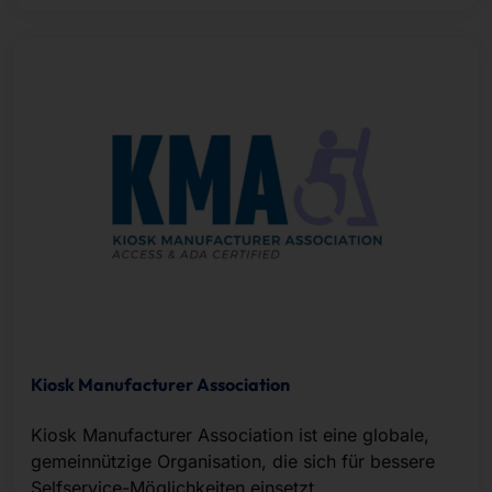
Kiosk Manufacturer Association
Kiosk Manufacturer Association ist eine globale,
gemeinnützige Organisation, die sich für bessere
Selfservice-Möglichkeiten einsetzt.