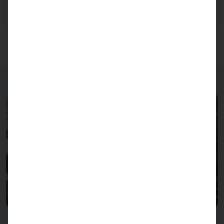
machen uns und wir machen sie erfolgreich.