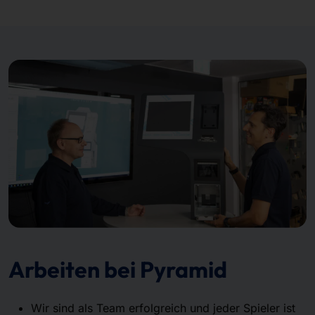
Arbeiten bei Pyramid
Wir sind als Team erfolgreich und jeder Spieler ist