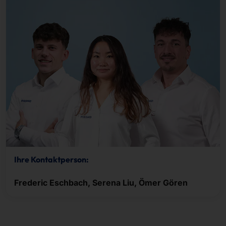
Ihre Kontaktperson:
Frederic Eschbach, Serena Liu, Ömer Gören