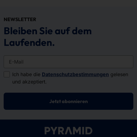
NEWSLETTER
Bleiben Sie auf dem
Laufenden.
E-Mail
Ich habe die
Datenschutzbestimmungen
gelesen
und akzeptiert.
Jetzt abonnieren