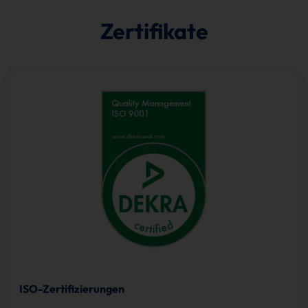
Zertifikate
ISO-Zertifizierungen