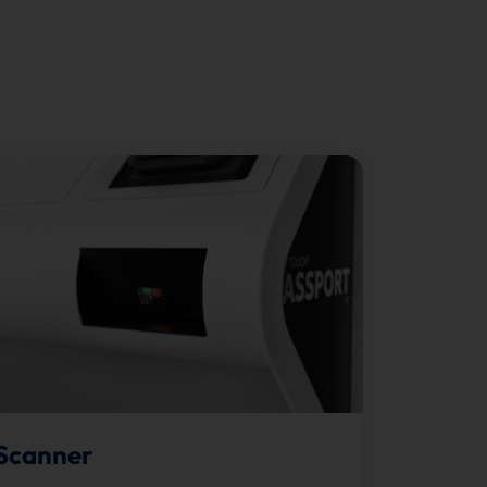
Scanner