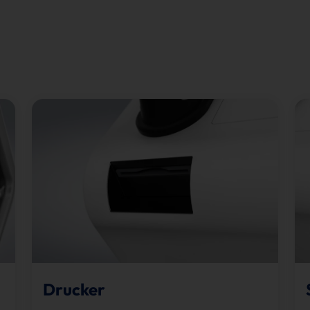
Drucker