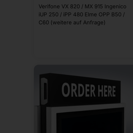
Verifone VX 820 / MX 915 Ingenico
iUP 250 / iPP 480 Elme OPP B50 /
C60 (weitere auf Anfrage)