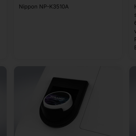
Nippon NP-K3510A