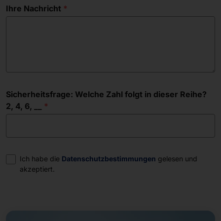
Ihre Nachricht
Sicherheitsfrage: Welche Zahl folgt in dieser Reihe?
2, 4, 6, __
Einwilligung
Ich habe die
Datenschutzbestimmungen
gelesen und
akzeptiert.