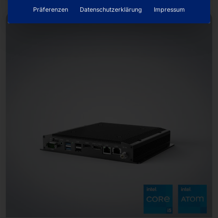
Präferenzen
Datenschutzerklärung
Impressum