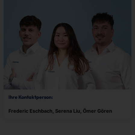
Ihre Kontaktperson:
Frederic Eschbach, Serena Liu, Ömer Gören