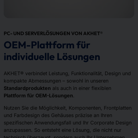
PC- UND SERVERLÖSUNGEN VON AKHET®
OEM-Plattform für
individuelle Lösungen
AKHET® verbindet Leistung, Funktionalität, Design und
kompakte Abmessungen – sowohl in unseren
Standardprodukten
als auch in einer flexiblen
Plattform für OEM-Lösungen
.
Nutzen Sie die Möglichkeit, Komponenten, Frontplatten
und Farbdesign des Gehäuses präzise an Ihren
spezifischen Anwendungsfall und Ihr Corporate Design
anzupassen. So entsteht eine Lösung, die nicht nur
technisch überzeugt, sondern auch Ihr Unternehmen