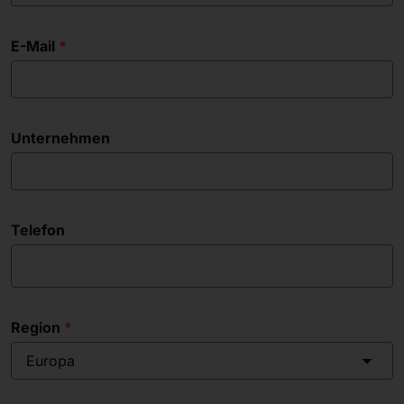
E-Mail
Unternehmen
Telefon
Region
Europa