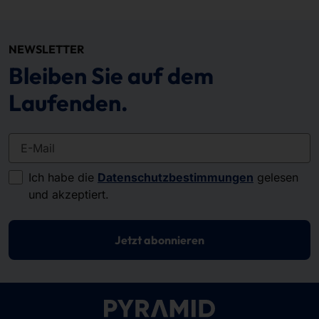
NEWSLETTER
Bleiben Sie auf dem
Laufenden.
E-Mail
Ich habe die
Datenschutzbestimmungen
gelesen
und akzeptiert.
Jetzt abonnieren