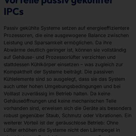
IPCs
Passiv gekühlte Systeme setzen auf energieeffizientere
Prozessoren, die eine ausgewogene Balance zwischen
Leistung und Sparsamkeit ermöglichen. Da ihre
Abwärme deutlich geringer ist, können sie vollständig
auf Gehäuse- und Prozessorlüfter verzichten und
stattdessen Kühlkörper einsetzen – was zugleich zur
Kompaktheit der Systeme beiträgt. Die passiven
Kühlelemente sind so ausgelegt, dass sie das System
auch unter hohen Umgebungsbedingungen und bei
Volllast zuverlässig im Betrieb halten. Da keine
Gehäuseöffnungen und keine mechanischen Teile
vorhanden sind, erweisen sich die Geräte als besonders
robust gegenüber Staub, Schmutz oder Vibrationen. Ein
weiterer Vorteil ist der geräuschlose Betrieb: Ohne
Lüfter erhöhen die Systeme nicht den Lärmpegel in