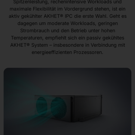
Spitzenleistung, rechenintensive Workloads und
maximale Flexibilität im Vordergrund stehen, ist ein
aktiv gekühlter AKHET® IPC die erste Wahl. Geht es
dagegen um moderate Workloads, geringen
Strombrauch und den Betrieb unter hohen
Temperaturen, empfiehlt sich ein passiv gekühltes
AKHET® System – insbesondere in Verbindung mit
energieeffizienten Prozessoren.