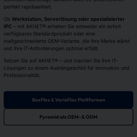
perfekt repräsentiert.
Ob
Workstation, Serverlösung oder spezialisierter
IPC
– mit AKHET® erhalten Sie entweder ein sofort
verfügbares Standardprodukt oder eine
maßgeschneiderte OEM-Variante, die Ihre Marke stärkt
und Ihre IT-Anforderungen optimal erfüllt.
Setzen Sie auf AKHET® – und machen Sie Ihre IT-
Lösungen zu einem Aushängeschild für Innovation und
Professionalität.
BoxFlex & VarioFlex Plattformen
Pyramid als OEM- & ODM