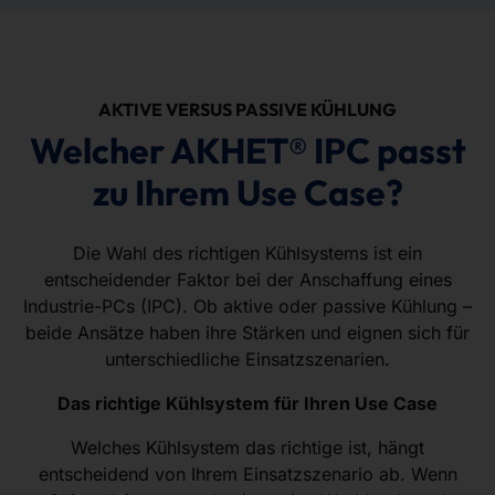
AKTIVE VERSUS PASSIVE KÜHLUNG
Welcher AKHET® IPC passt
zu Ihrem Use Case?
Die Wahl des richtigen Kühlsystems ist ein
entscheidender Faktor bei der Anschaffung eines
Industrie-PCs (IPC). Ob aktive oder passive Kühlung –
beide Ansätze haben ihre Stärken und eignen sich für
unterschiedliche Einsatzszenarien.
Das richtige Kühlsystem für Ihren Use Case
Welches Kühlsystem das richtige ist, hängt
entscheidend von Ihrem Einsatzszenario ab. Wenn