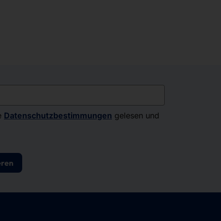
e
Datenschutzbestimmungen
gelesen und
eren