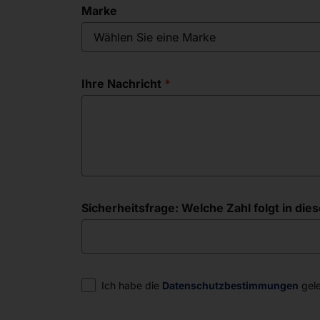
Marke
Wählen Sie eine Marke
Ihre Nachricht
Sicherheitsfrage: Welche Zahl folgt in diese
Einwilligung
Ich habe die
Datenschutzbestimmungen
gele