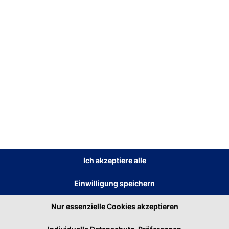
räge
Ich akzeptiere alle
Einwilligung speichern
Nur essenzielle Cookies akzeptieren