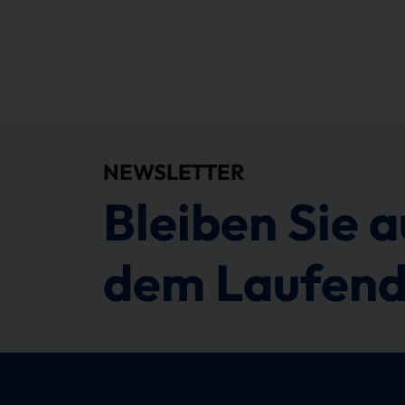
NEWSLETTER
Bleiben Sie a
dem Laufend