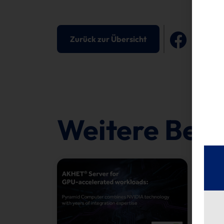
Zurück zur Übersicht
Weitere Beit