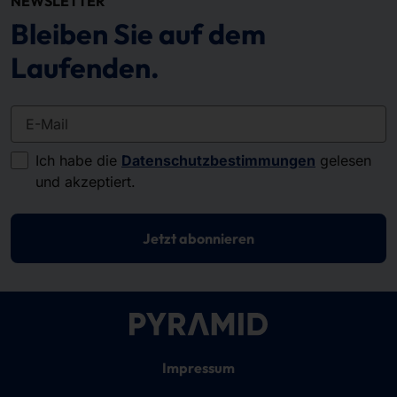
NEWSLETTER
Bleiben Sie auf dem
Laufenden.
E-Mail
Ich habe die
Datenschutzbestimmungen
gelesen
und akzeptiert.
Jetzt abonnieren
Impressum