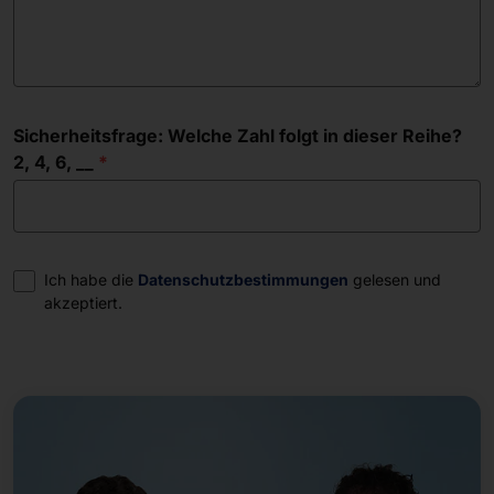
Sicherheitsfrage: Welche Zahl folgt in dieser Reihe?
2, 4, 6, __
Einwilligung
Ich habe die
Datenschutzbestimmungen
gelesen und
akzeptiert.