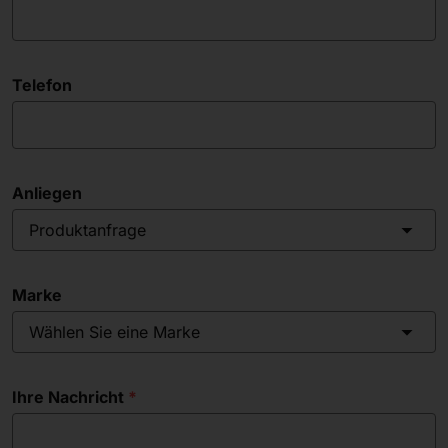
Telefon
Anliegen
Produktanfrage
Marke
Wählen Sie eine Marke
Ihre Nachricht