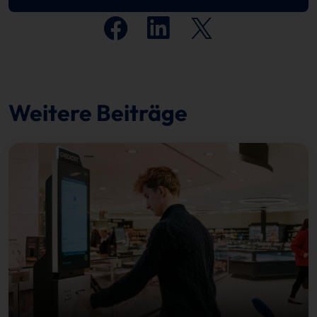
Weitere Beiträge