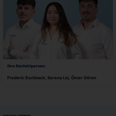
Ihre Kontaktperson:
Frederic Eschbach, Serena Liu, Ömer Gören