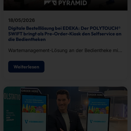
18/05/2026
Digitale Bestelllösung bei EDEKA: Der POLYTOUCH®
SWIFT bringt als Pre-Order-Kiosk den Selfservice an
die Bedientheken
Wartemanagement-Lösung an der Bedientheke mit
POLYTOUCH® SWIFT 24.
Weiterlesen