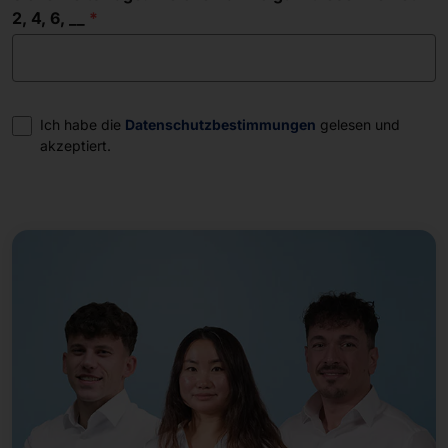
2, 4, 6, __
Einwilligung
Ich habe die
Datenschutzbestimmungen
gelesen und
akzeptiert.