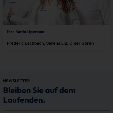
Ihre Kontaktperson:
Frederic Eschbach, Serena Liu, Ömer Gören
NEWSLETTER
Bleiben Sie auf dem
Laufenden.