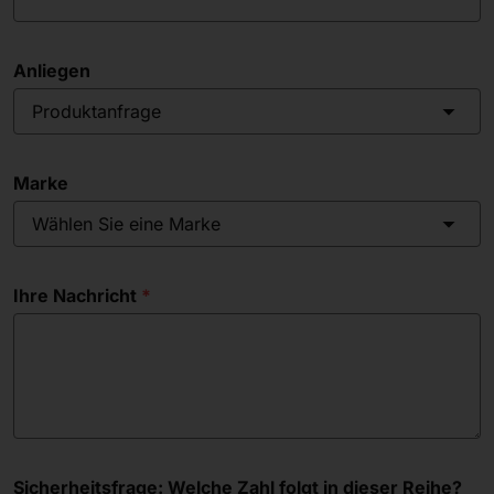
Anliegen
Produktanfrage
Marke
Wählen Sie eine Marke
Ihre Nachricht
Sicherheitsfrage: Welche Zahl folgt in dieser Reihe?