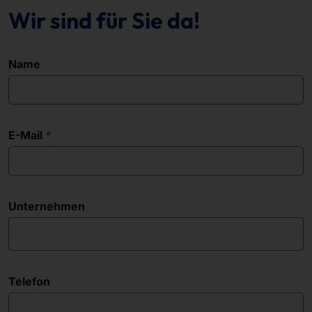
Wir sind für Sie da!
Name
E-Mail
Unternehmen
Telefon