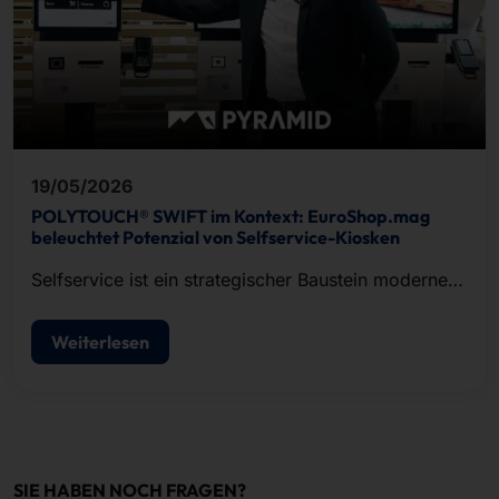
19/05/2026
POLYTOUCH® SWIFT im Kontext: EuroShop.mag
beleuchtet Potenzial von Selfservice-Kiosken
Selfservice ist ein strategischer Baustein moderner
POS-Konzepte.
Weiterlesen
SIE HABEN NOCH FRAGEN?