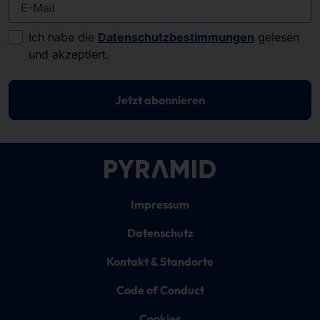
E-Mail
Ich habe die
Datenschutzbestimmungen
gelesen
und akzeptiert.
Jetzt abonnieren
Impressum
Datenschutz
Kontakt & Standorte
Code of Conduct
Cookies