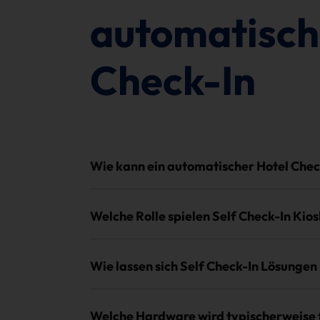
automatisch
Check-In
Wie kann ein automatischer Hotel Che
Welche Rolle spielen Self Check-In Kio
Wie lassen sich Self Check-In Lösungen
Welche Hardware wird typischerweise f