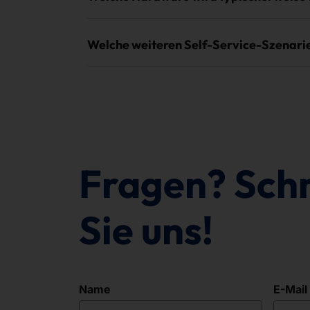
Welche weiteren Self-Service-Szenarie
Fragen? Sch
Sie uns!
Name
E-Mail