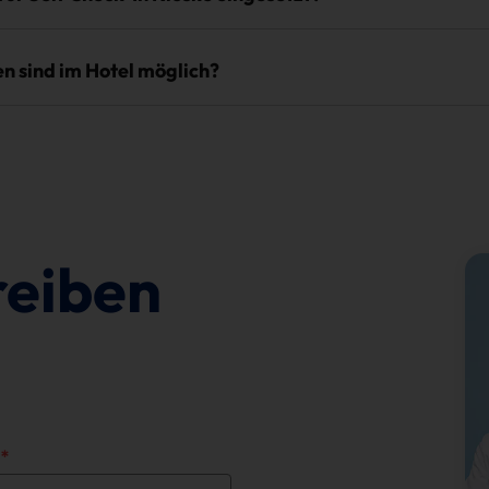
n sind im Hotel möglich?
reiben