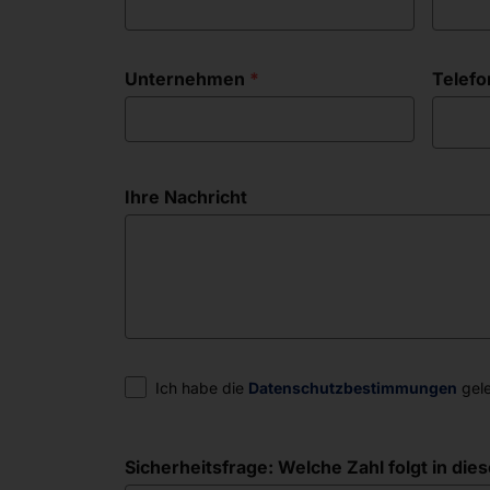
Unternehmen
Telefo
Ihre Nachricht
Einwilligung
Ich habe die
Datenschutzbestimmungen
gele
Sicherheitsfrage: Welche Zahl folgt in diese