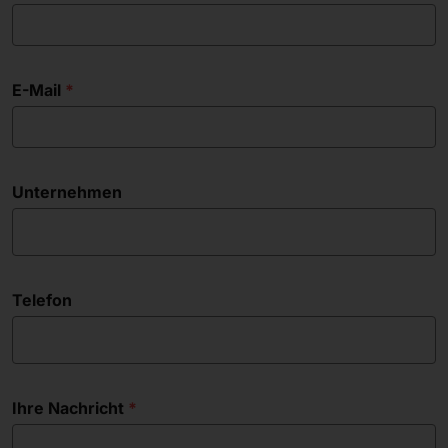
E-Mail
Unternehmen
Telefon
Ihre Nachricht