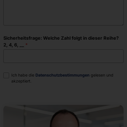
Sicherheitsfrage: Welche Zahl folgt in dieser Reihe?
2, 4, 6, __
Einwilligung
Ich habe die
Datenschutzbestimmungen
gelesen und
akzeptiert.