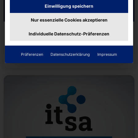
Einwilligung speichern
Nur essenzielle Cookies akzeptieren
16/05/2026 - 19/05/2026
Individuelle Datenschutz-Präferenzen
NRA Show 2026
Weiterlesen
Präferenzen
Datenschutzerklärung
Impressum