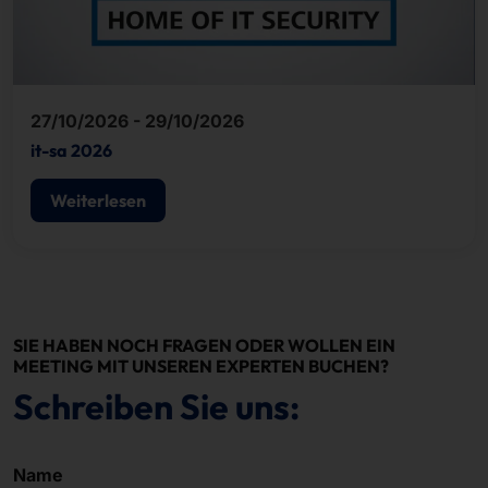
27/10/2026 - 29/10/2026
it-sa 2026
Weiterlesen
SIE HABEN NOCH FRAGEN ODER WOLLEN EIN
MEETING MIT UNSEREN EXPERTEN BUCHEN?
Schreiben Sie uns:
Name