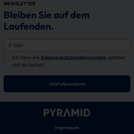
NEWSLETTER
Bleiben Sie auf dem
Laufenden.
E-Mail
Ich habe die
Datenschutzbestimmungen
gelesen
und akzeptiert.
Jetzt abonnieren
Impressum