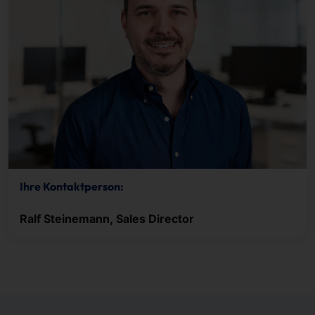
Ihre Kontaktperson:
Ralf Steinemann, Sales Director