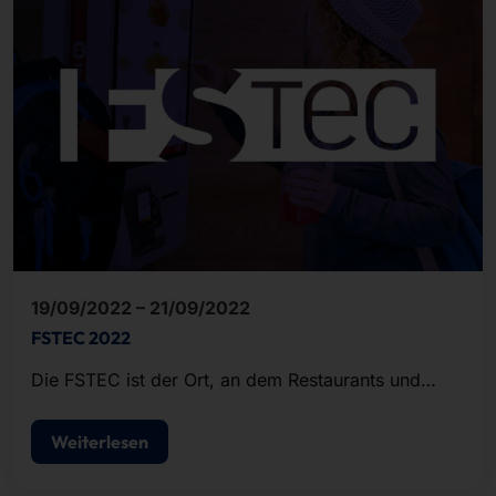
19/09/2022 – 21/09/2022
FSTEC 2022
Die FSTEC ist der Ort, an dem Restaurants und
Technik zusammenkommen.
Weiterlesen