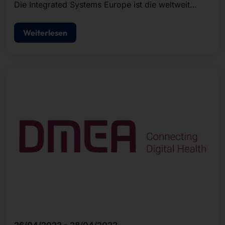
Die Integrated Systems Europe ist die weltweit
größte Fachmesse für AV und Systemintegration.
Weiterlesen