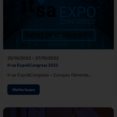
25/10/2022 – 27/10/2022
it-sa Expo&Congress 2022
it-sa Expo&Congress – Europas führende
Fachmesse für IT-Sicherheit.
Weiterlesen