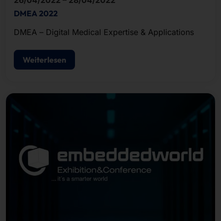
26/04/2022 – 28/04/2022
DMEA 2022
DMEA – Digital Medical Expertise & Applications
Weiterlesen