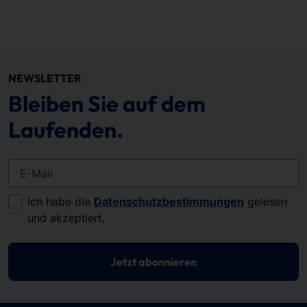
NEWSLETTER
Bleiben Sie auf dem
Laufenden.
E-Mail
Ich habe die
Datenschutzbestimmungen
gelesen
und akzeptiert.
Jetzt abonnieren