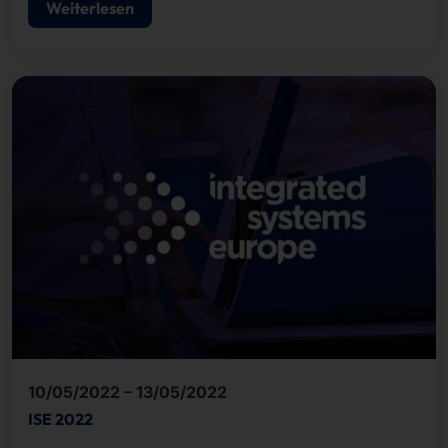
Weiterlesen
10/05/2022 – 13/05/2022
ISE 2022