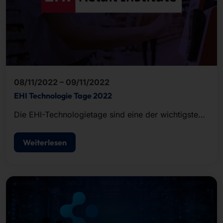
08/11/2022 – 09/11/2022
EHI Technologie Tage 2022
Die EHI-Technologietage sind eine der wichtigsten
Handelsveranstaltungen für IT-Entscheider.
Weiterlesen