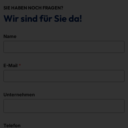
SIE HABEN NOCH FRAGEN?
Wir sind für Sie da!
Name
E-Mail
Unternehmen
Telefon