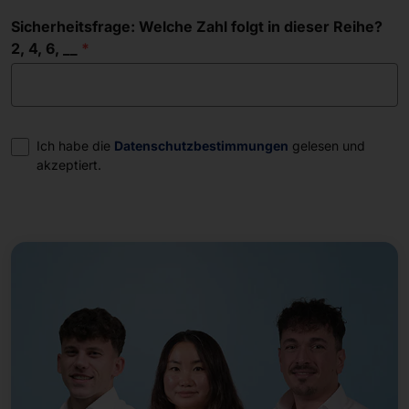
Sicherheitsfrage: Welche Zahl folgt in dieser Reihe?
2, 4, 6, __
Einwilligung
Ich habe die
Datenschutzbestimmungen
gelesen und
akzeptiert.