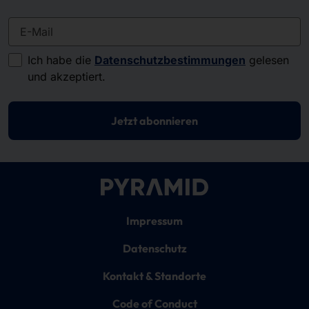
E-Mail
Ich habe die
Datenschutzbestimmungen
gelesen
und akzeptiert.
Jetzt abonnieren
Impressum
Datenschutz
Kontakt & Standorte
Code of Conduct