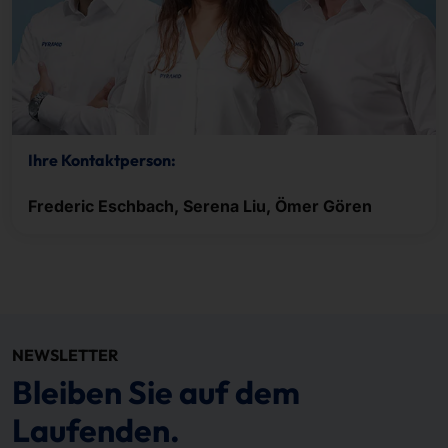
Ihre Kontaktperson:
Frederic Eschbach, Serena Liu, Ömer Gören
NEWSLETTER
Bleiben Sie auf dem
Laufenden.