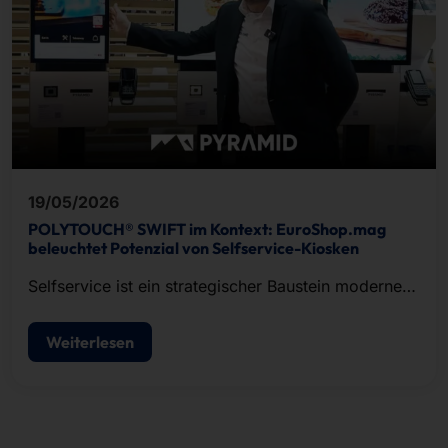
19/05/2026
POLYTOUCH® SWIFT im Kontext: EuroShop.mag
beleuchtet Potenzial von Selfservice-Kiosken
Selfservice ist ein strategischer Baustein moderner
POS-Konzepte.
Weiterlesen