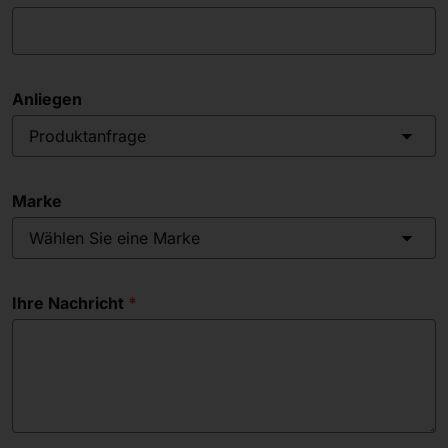
Anliegen
Produktanfrage
Marke
Wählen Sie eine Marke
Ihre Nachricht