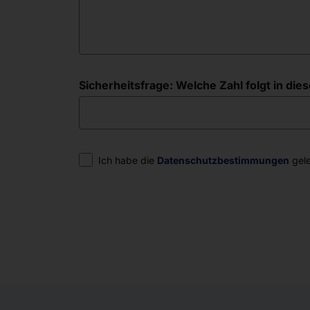
Sicherheitsfrage: Welche Zahl folgt in diese
Einwilligung
Ich habe die
Datenschutzbestimmungen
gele