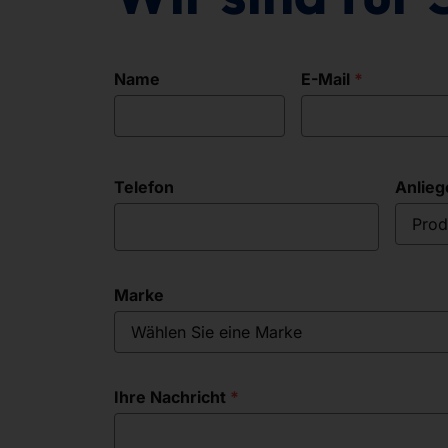
Name
E-Mail
Telefon
Anlieg
Prod
Marke
Wählen Sie eine Marke
Ihre Nachricht