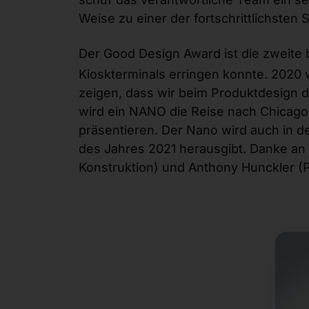
Weise zu einer der fortschrittlichste
Der Good Design Award ist die zweite 
Kioskterminals erringen konnte. 2020
zeigen, dass wir beim Produktdesign d
wird ein NANO die Reise nach Chicago
präsentieren. Der Nano wird auch in 
des Jahres 2021 herausgibt. Danke an
Konstruktion) und Anthony Hunckler (P