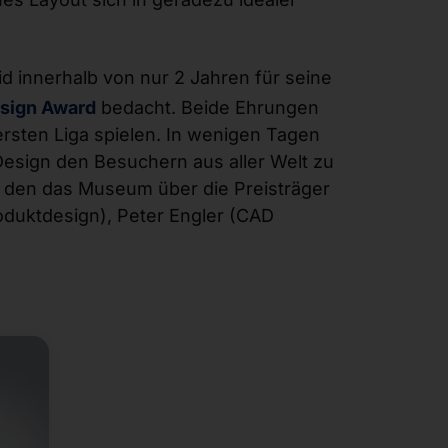
d innerhalb von nur 2 Jahren für seine
sign Award
bedacht. Beide Ehrungen
ersten Liga spielen. In wenigen Tagen
esign den Besuchern aus aller Welt zu
, den das Museum über die Preisträger
oduktdesign), Peter Engler (CAD