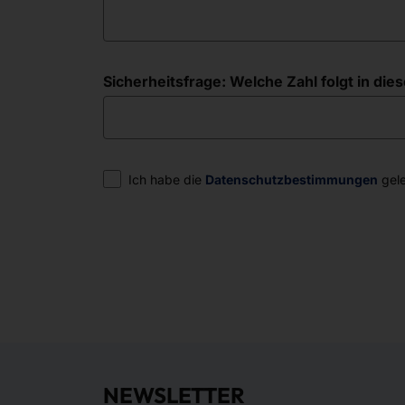
Sicherheitsfrage: Welche Zahl folgt in diese
Einwilligung
Ich habe die
Datenschutzbestimmungen
gele
NEWSLETTER