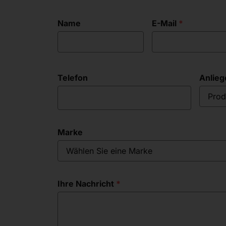
Name
E-Mail
Telefon
Anlieg
Prod
Marke
Wählen Sie eine Marke
Ihre Nachricht