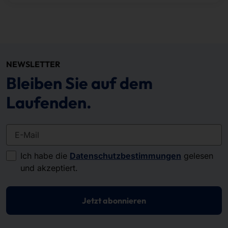
NEWSLETTER
Bleiben Sie auf dem
Laufenden.
E-Mail
Ich habe die
Datenschutzbestimmungen
gelesen
und akzeptiert.
Jetzt abonnieren