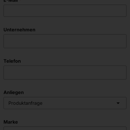
E-Mail
Unternehmen
Telefon
Anliegen
Produktanfrage
Marke