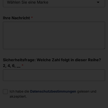
Wählen Sie eine Marke
Ihre Nachricht
Sicherheitsfrage: Welche Zahl folgt in dieser Reihe?
2, 4, 6, __
Einwilligung
Ich habe die
Datenschutzbestimmungen
gelesen und
akzeptiert.