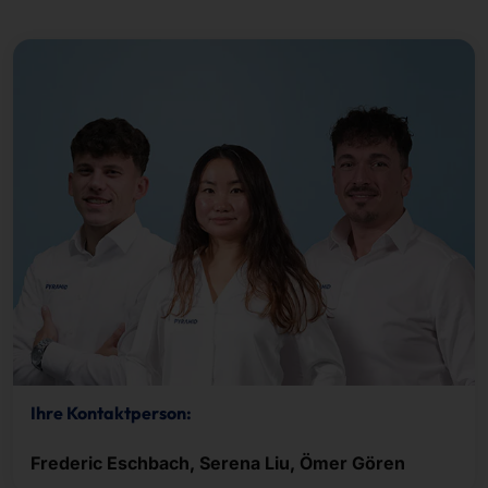
Ihre Kontaktperson:
Frederic Eschbach, Serena Liu, Ömer Gören