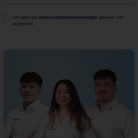
Einwilligung
Ich habe die
Datenschutzbestimmungen
gelesen und
akzeptiert.