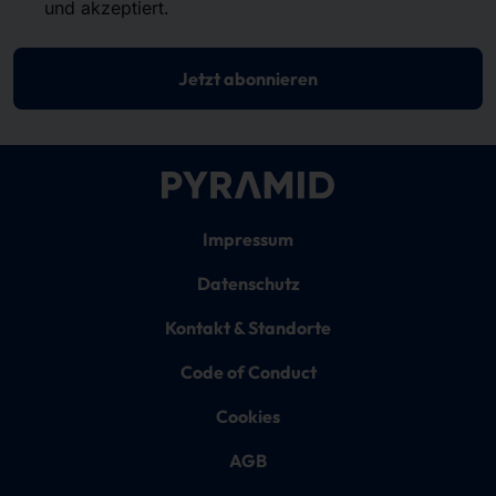
und akzeptiert.
Jetzt abonnieren
Impressum
Datenschutz
Kontakt & Standorte
Code of Conduct
Cookies
AGB