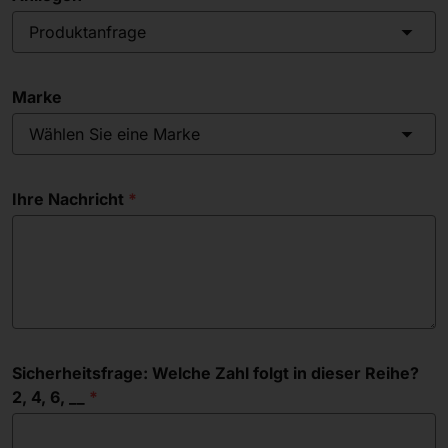
Produktanfrage
Marke
Wählen Sie eine Marke
Ihre Nachricht
Sicherheitsfrage: Welche Zahl folgt in dieser Reihe?
2, 4, 6, __