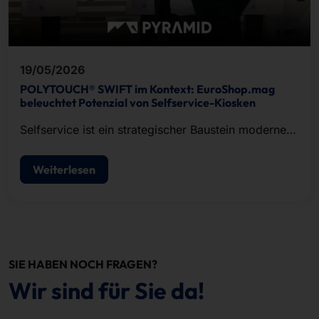
19/05/2026
POLYTOUCH® SWIFT im Kontext: EuroShop.mag
beleuchtet Potenzial von Selfservice-Kiosken
Selfservice ist ein strategischer Baustein moderner
POS-Konzepte.
Weiterlesen
SIE HABEN NOCH FRAGEN?
Wir sind für Sie da!