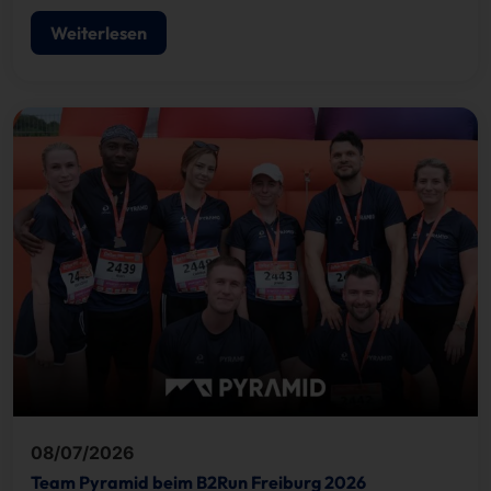
Weiterlesen
08/07/2026
Team Pyramid beim B2Run Freiburg 2026