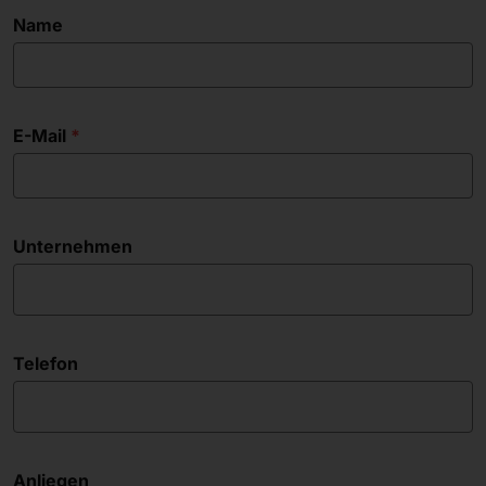
Name
E-Mail
Unternehmen
Telefon
Anliegen