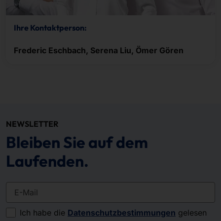
Ihre Kontaktperson:
Frederic Eschbach, Serena Liu, Ömer Gören
NEWSLETTER
Bleiben Sie auf dem
Laufenden.
E-Mail
Ich habe die
Datenschutzbestimmungen
gelesen