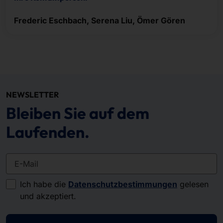
Frederic Eschbach, Serena Liu, Ömer Gören
NEWSLETTER
Bleiben Sie auf dem
Laufenden.
E-Mail
Ich habe die
Datenschutzbestimmungen
gelesen
und akzeptiert.