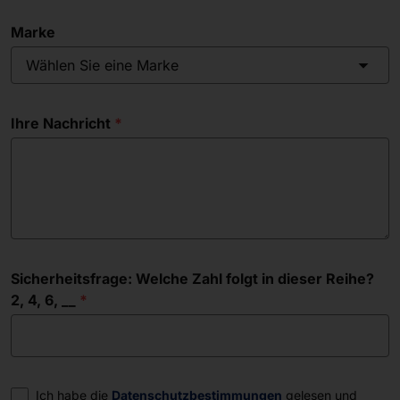
Marke
Wählen Sie eine Marke
Ihre Nachricht
Sicherheitsfrage: Welche Zahl folgt in dieser Reihe?
2, 4, 6, __
Einwilligung
Ich habe die
Datenschutzbestimmungen
gelesen und