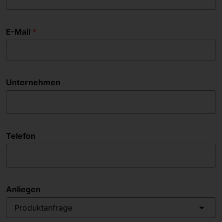
E-Mail
Unternehmen
Telefon
Anliegen
Produktanfrage