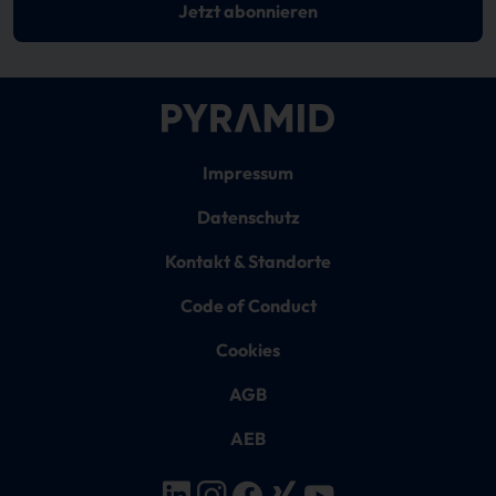
Jetzt abonnieren
Impressum
Datenschutz
Kontakt & Standorte
Code of Conduct
Cookies
AGB
AEB