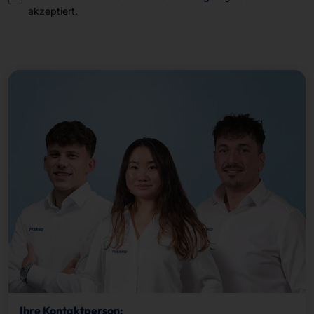
akzeptiert.
Ihre Kontaktperson: