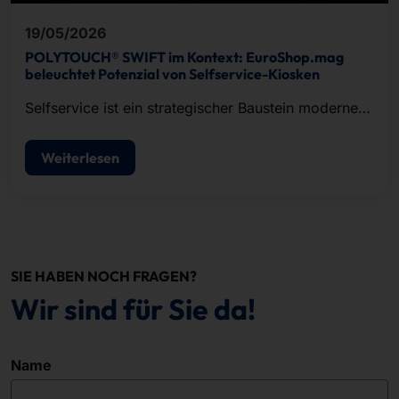
19/05/2026
POLYTOUCH® SWIFT im Kontext: EuroShop.mag
beleuchtet Potenzial von Selfservice-Kiosken
Selfservice ist ein strategischer Baustein moderner
POS-Konzepte.
Weiterlesen
SIE HABEN NOCH FRAGEN?
Wir sind für Sie da!
Name