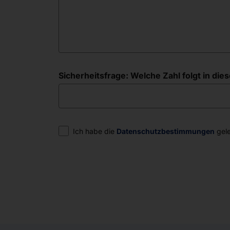
Sicherheitsfrage: Welche Zahl folgt in diese
Einwilligung
Ich habe die
Datenschutzbestimmungen
gele