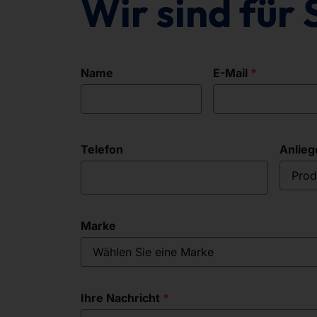
Wir sind für 
Name
E-Mail
Telefon
Anlieg
Prod
Marke
Wählen Sie eine Marke
Ihre Nachricht