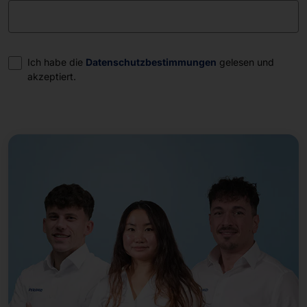
Einwilligung
Ich habe die
Datenschutzbestimmungen
gelesen und
akzeptiert.