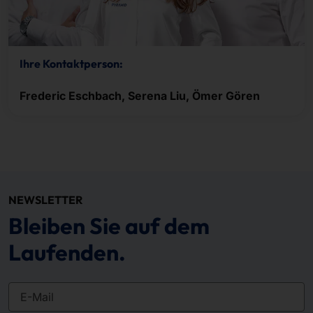
Ihre Kontaktperson:
Frederic Eschbach, Serena Liu, Ömer Gören
NEWSLETTER
Bleiben Sie auf dem
Laufenden.
E-Mail