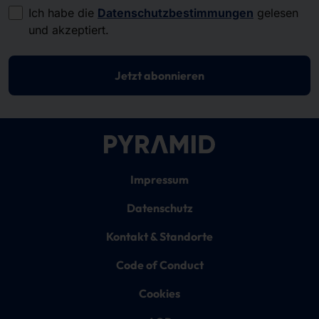
Ich habe die
Datenschutzbestimmungen
gelesen
und akzeptiert.
Jetzt abonnieren
Impressum
Datenschutz
Kontakt & Standorte
Code of Conduct
Cookies