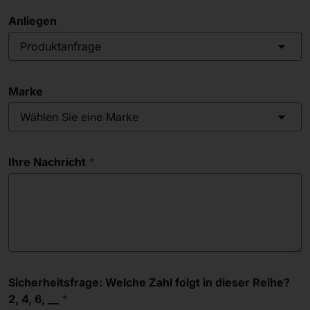
Anliegen
Produktanfrage
Marke
Wählen Sie eine Marke
Ihre Nachricht
Sicherheitsfrage: Welche Zahl folgt in dieser Reihe?
2, 4, 6, __