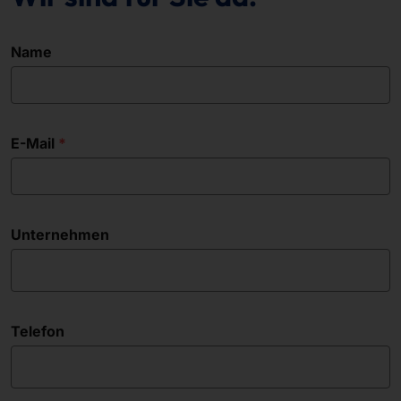
Name
E-Mail
Unternehmen
Telefon