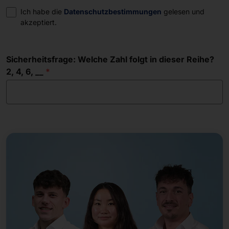
Einwilligung
Ich habe die
Datenschutzbestimmungen
gelesen und
akzeptiert.
Sicherheitsfrage: Welche Zahl folgt in dieser Reihe?
2, 4, 6, __