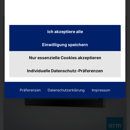
Weitere Produkte
NEW
Ich akzeptiere alle
Einwilligung speichern
Nur essenzielle Cookies akzeptieren
Individuelle Datenschutz-Präferenzen
Präferenzen
Datenschutzerklärung
Impressum