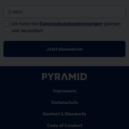
E-Mail
Ich habe die
Datenschutzbestimmungen
gelesen
und akzeptiert.
Jetzt abonnieren
Impressum
Datenschutz
Kontakt & Standorte
Code of Conduct