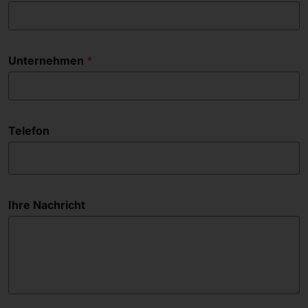
Unternehmen
Telefon
Ihre Nachricht