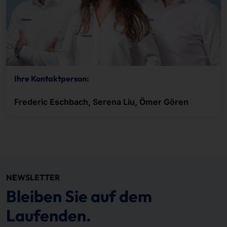
Ihre Kontaktperson:
Frederic Eschbach, Serena Liu, Ömer Gören
NEWSLETTER
Bleiben Sie auf dem
Laufenden.