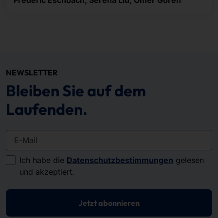
NEWSLETTER
Bleiben Sie auf dem
Laufenden.
E-Mail
Ich habe die
Datenschutzbestimmungen
gelesen
und akzeptiert.
Jetzt abonnieren