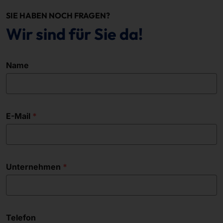
SIE HABEN NOCH FRAGEN?
Wir sind für Sie da!
Name
E-Mail
Unternehmen
Telefon