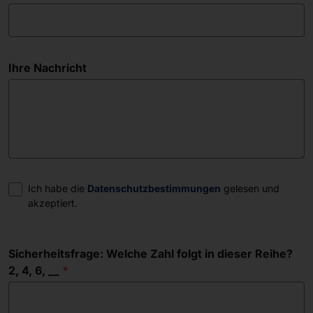
Ihre Nachricht
Einwilligung
Ich habe die
Datenschutzbestimmungen
gelesen und
akzeptiert.
Sicherheitsfrage: Welche Zahl folgt in dieser Reihe?
2, 4, 6, __