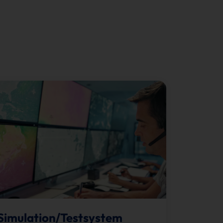
Simulation/Testsystem