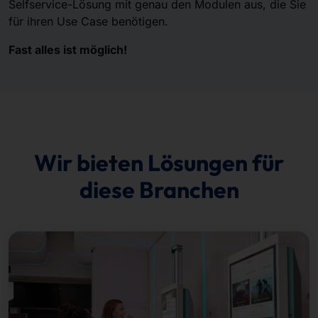
Selfservice-Lösung mit genau den Modulen aus, die Sie
für ihren Use Case benötigen.
Fast alles ist möglich!
Wir bieten Lösungen für
diese Branchen