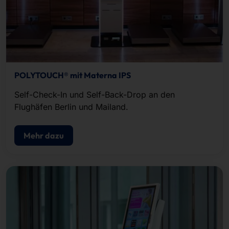
POLYTOUCH® mit Materna IPS
Self-Check-In und Self-Back-Drop an den
Flughäfen Berlin und Mailand.
Mehr dazu