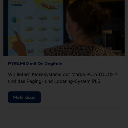
PYRAMID mit De Degitale
Wir liefern Kiosksysteme der Marke POLYTOUCH®
und das Paging- und Locating-System PLS.
Mehr dazu