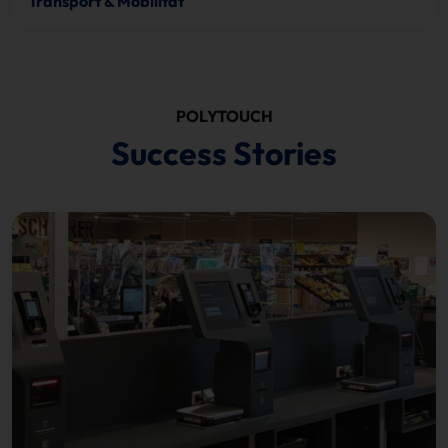
Transport & Mobilität
POLYTOUCH
Success Stories