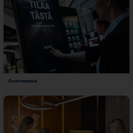
Gastronomie