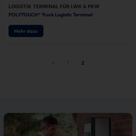
LOGISTIK TERMINAL FÜR LWK & PKW
POLYTOUCH® Truck Logistic Terminal
Mehr dazu
1
2