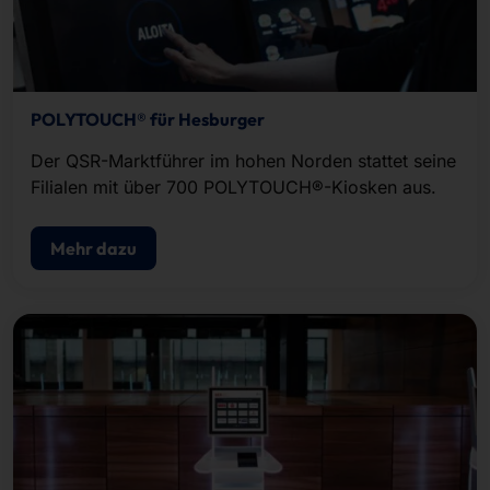
POLYTOUCH® für Hesburger
Der QSR-Marktführer im hohen Norden stattet seine
Filialen mit über 700 POLYTOUCH®-Kiosken aus.
Mehr dazu