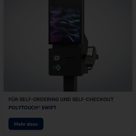
FÜR SELF-ORDERING UND SELF-CHECKOUT
POLYTOUCH® SWIFT
Mehr dazu