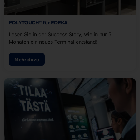
POLYTOUCH® für EDEKA
Lesen Sie in der Success Story, wie in nur 5
Monaten ein neues Terminal entstand!
Mehr dazu