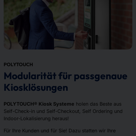
POLYTOUCH
Modularität für passgenaue
Kiosklösungen
POLYTOUCH® Kiosk Systeme
holen das Beste aus
Self-Check-in und Self-Checkout, Self Ordering und
Indoor-Lokalisierung heraus!
Für Ihre Kunden und für Sie! Dazu statten wir Ihre