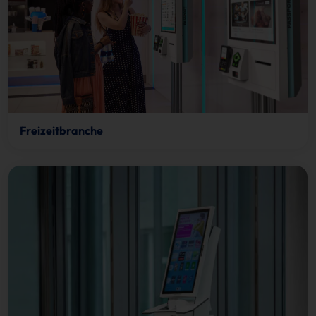
Freizeitbranche