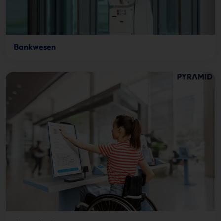
Bankwesen