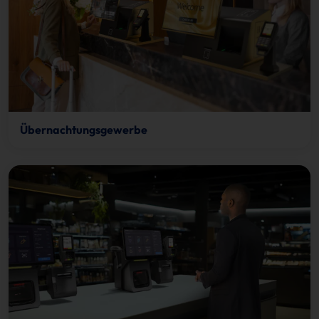
Übernachtungsgewerbe