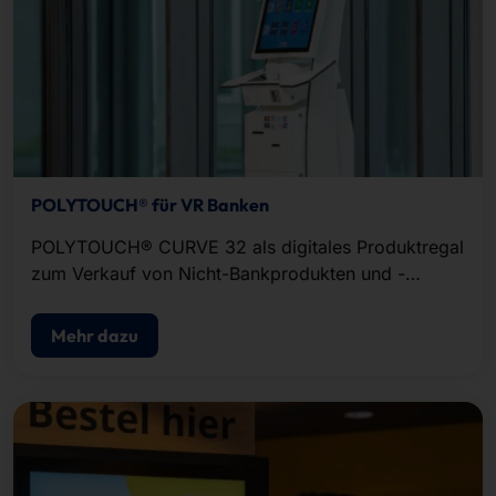
POLYTOUCH® für VR Banken
POLYTOUCH® CURVE 32 als digitales Produktregal
zum Verkauf von Nicht-Bankprodukten und -
dienstleistungen vor Ort.
Mehr dazu