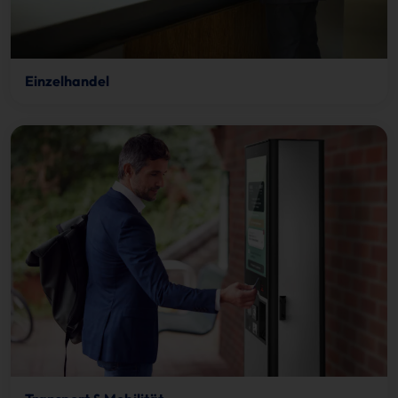
Einzelhandel