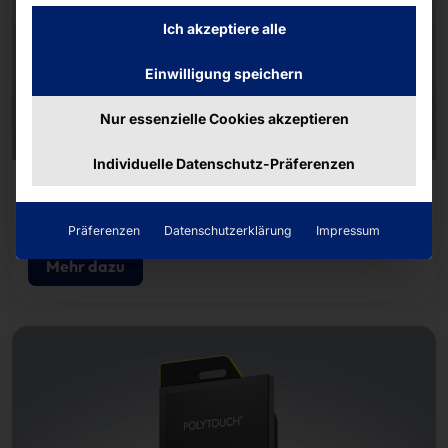
Ich akzeptiere alle
Einwilligung speichern
Nur essenzielle Cookies akzeptieren
Individuelle Datenschutz-Präferenzen
SELF-CHECKOUT KASSE
POLYTOUCH® pSyCO
Präferenzen
Datenschutzerklärung
Impressum
Mehr dazu