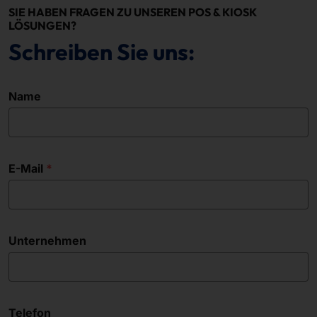
SIE HABEN FRAGEN ZU UNSEREN POS & KIOSK
LÖSUNGEN?
Schreiben Sie uns:
Name
E-Mail
Unternehmen
Telefon