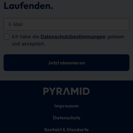
Laufenden.
E-Mail
Ich habe die
Datenschutzbestimmungen
gelesen
und akzeptiert.
Jetzt abonnieren
Impressum
Datenschutz
Kontakt & Standorte