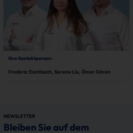
Ihre Kontaktperson:
Frederic Eschbach, Serena Liu, Ömer Gören
NEWSLETTER
Bleiben Sie auf dem