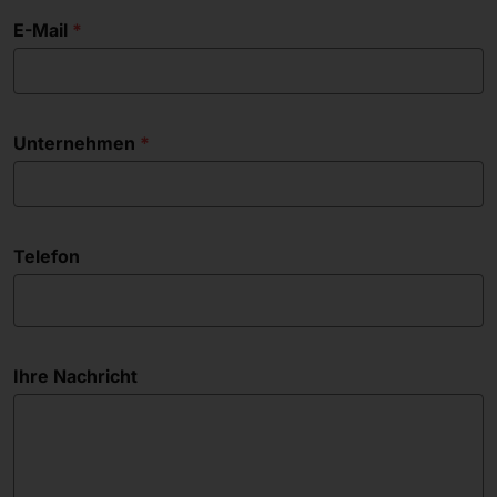
E-Mail
Unternehmen
Telefon
Ihre Nachricht