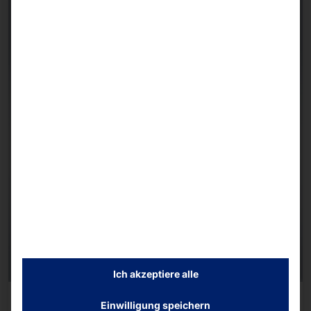
Ich akzeptiere alle
AKHET® INDUSTRIE PC
Einwilligung speichern