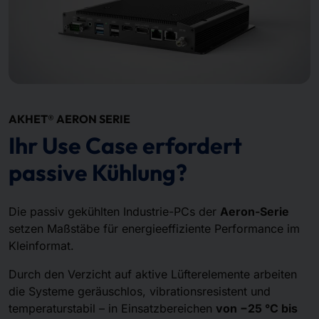
AKHET® AERON SERIE
Ihr Use Case erfordert
passive Kühlung?
Die passiv gekühlten Industrie-PCs der
Aeron-Serie
setzen Maßstäbe für energieeffiziente Performance im
Kleinformat.
Durch den Verzicht auf aktive Lüfterelemente arbeiten
die Systeme geräuschlos, vibrationsresistent und
temperaturstabil – in Einsatzbereichen
von −25 °C bis