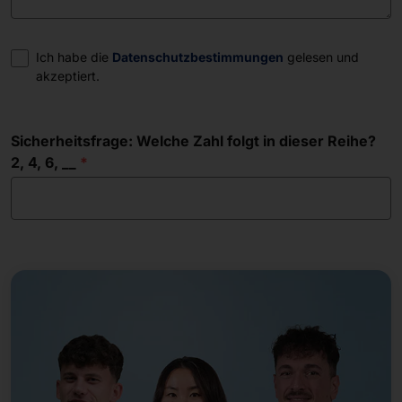
Einwilligung
Ich habe die
Datenschutzbestimmungen
gelesen und
akzeptiert.
Sicherheitsfrage: Welche Zahl folgt in dieser Reihe?
2, 4, 6, __