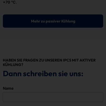
+70 °C.
Mehr zu passiver Kühlung
HABEN SIE FRAGEN ZU UNSEREN IPCS MIT AKTIVER
KÜHLUNG?
Dann schreiben sie uns:
Name