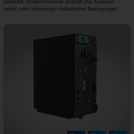
bedeutet: kompromisslose Qualität und Ausdauer –
selbst unter schwierigen industriellen Bedingungen.