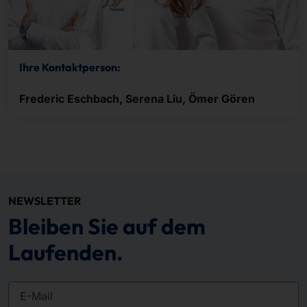
Ihre Kontaktperson:
Frederic Eschbach, Serena Liu, Ömer Gören
NEWSLETTER
Bleiben Sie auf dem
Laufenden.
E-Mail