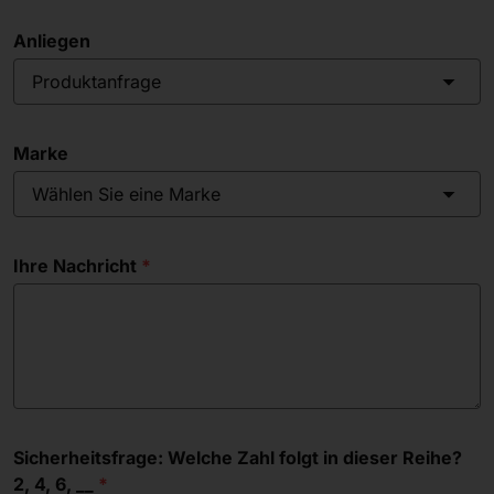
Anliegen
Produktanfrage
Marke
Wählen Sie eine Marke
Ihre Nachricht
Sicherheitsfrage: Welche Zahl folgt in dieser Reihe?
2, 4, 6, __