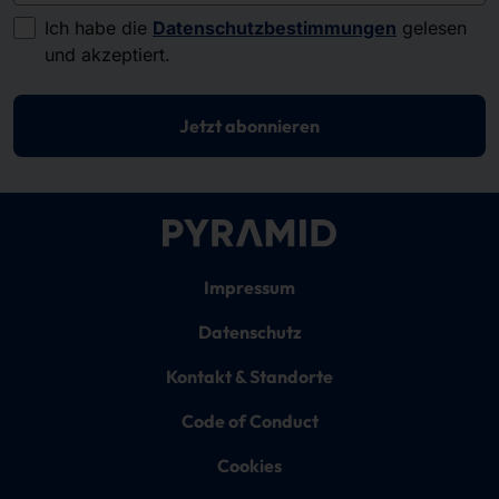
Ich habe die
Datenschutzbestimmungen
gelesen
und akzeptiert.
Jetzt abonnieren
Impressum
Datenschutz
Kontakt & Standorte
Code of Conduct
Cookies