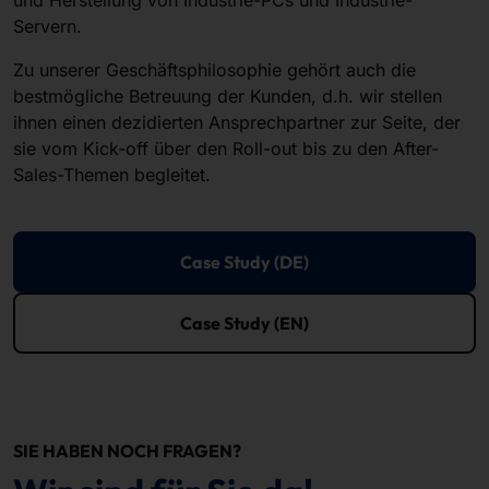
und Herstellung von Industrie-PCs und Industrie-
Servern.
Zu unserer Geschäftsphilosophie gehört auch die
bestmögliche Betreuung der Kunden, d.h. wir stellen
ihnen einen dezidierten Ansprechpartner zur Seite, der
sie vom Kick-off über den Roll-out bis zu den After-
Sales-Themen begleitet.
Case Study (DE)
Case Study (EN)
SIE HABEN NOCH FRAGEN?