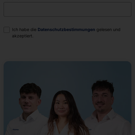
Einwilligung
Ich habe die
Datenschutzbestimmungen
gelesen und
akzeptiert.