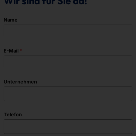
Wir sind für Sie da!
Name
E-Mail
Unternehmen
Telefon