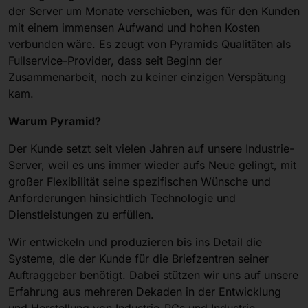
der Server um Monate verschieben, was für den Kunden
mit einem immensen Aufwand und hohen Kosten
verbunden wäre. Es zeugt von Pyramids Qualitäten als
Fullservice-Provider, dass seit Beginn der
Zusammenarbeit, noch zu keiner einzigen Verspätung
kam.
Warum Pyramid?
Der Kunde setzt seit vielen Jahren auf unsere Industrie-
Server, weil es uns immer wieder aufs Neue gelingt, mit
großer Flexibilität seine spezifischen Wünsche und
Anforderungen hinsichtlich Technologie und
Dienstleistungen zu erfüllen.
Wir entwickeln und produzieren bis ins Detail die
Systeme, die der Kunde für die Briefzentren seiner
Auftraggeber benötigt. Dabei stützen wir uns auf unsere
Erfahrung aus mehreren Dekaden in der Entwicklung