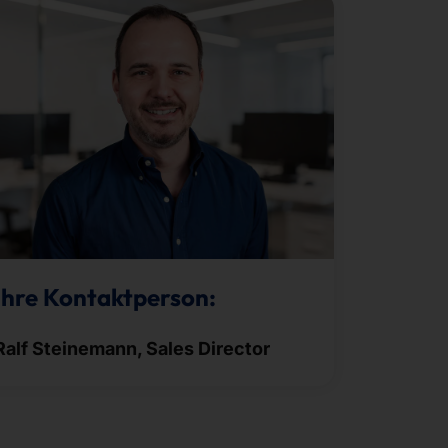
Ihre Kontaktperson:
Ralf Steinemann, Sales Director