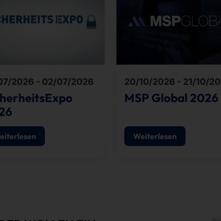
07/2026 - 02/07/2026
20/10/2026 - 21/10/2
cherheitsExpo
MSP Global 2026
26
eiterlesen
Weiterlesen