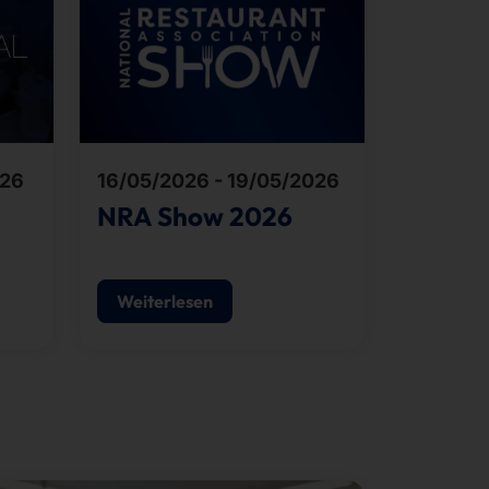
026
16/05/2026 - 19/05/2026
NRA Show 2026
Weiterlesen