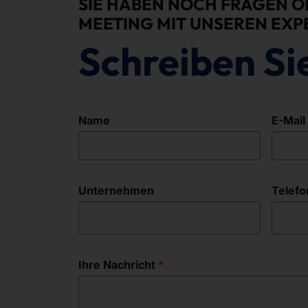
SIE HABEN NOCH FRAGEN O
MEETING MIT UNSEREN EXP
Schreiben Si
Name
E-Mail
Unternehmen
Telefo
Ihre Nachricht