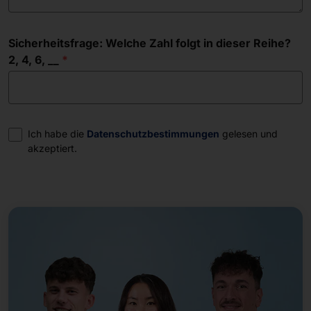
Sicherheitsfrage: Welche Zahl folgt in dieser Reihe?
2, 4, 6, __
Einwilligung
Ich habe die
Datenschutzbestimmungen
gelesen und
akzeptiert.