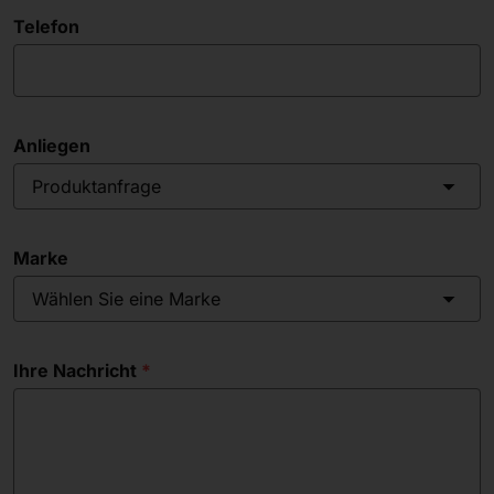
Telefon
Anliegen
Produktanfrage
Marke
Wählen Sie eine Marke
Ihre Nachricht