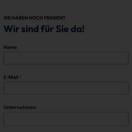
SIE HABEN NOCH FRAGEN?
Wir sind für Sie da!
Name
E-Mail
Unternehmen