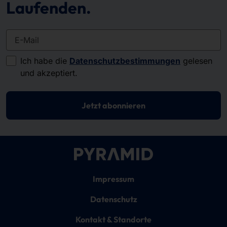
Laufenden.
E-Mail
Ich habe die
Datenschutzbestimmungen
gelesen
und akzeptiert.
Jetzt abonnieren
Impressum
Datenschutz
Kontakt & Standorte