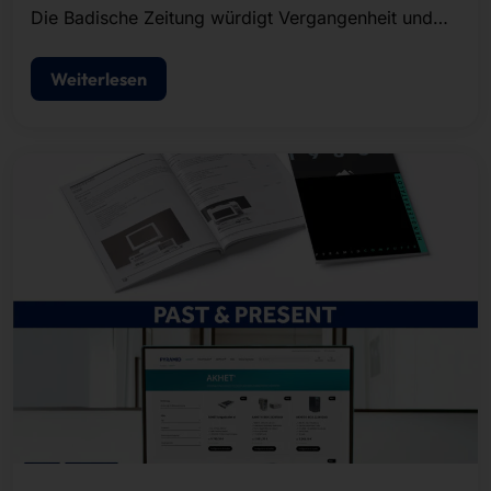
Die Badische Zeitung würdigt Vergangenheit und
Gegenwart von Pyramid in einem umfangreichen
Artikel.
Weiterlesen