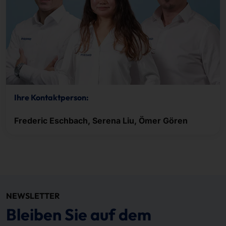
Ihre Kontaktperson:
Frederic Eschbach, Serena Liu, Ömer Gören
NEWSLETTER
Bleiben Sie auf dem