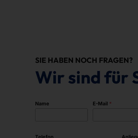
SIE HABEN NOCH FRAGEN?
Wir sind für 
Name
E-Mail
Telefon
Anlieg