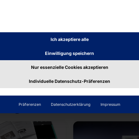
ehr dazu
Mehr dazu
Ich akzeptiere alle
Einwilligung speichern
Nur essenzielle Cookies akzeptieren
Individuelle Datenschutz-Präferenzen
räge
Präferenzen
Datenschutzerklärung
Impressum