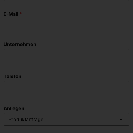
E-Mail
Unternehmen
Telefon
Anliegen
Produktanfrage