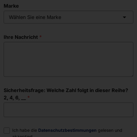
Marke
Wählen Sie eine Marke
Ihre Nachricht
Sicherheitsfrage: Welche Zahl folgt in dieser Reihe?
2, 4, 6, __
Einwilligung
Ich habe die
Datenschutzbestimmungen
gelesen und
akzeptiert.