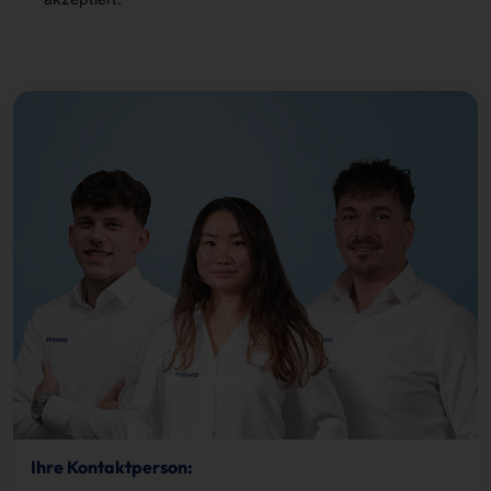
Ihre Kontaktperson: