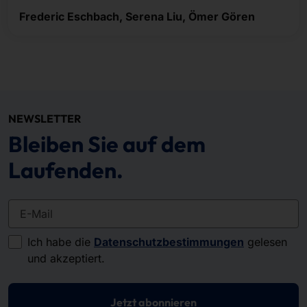
Frederic Eschbach, Serena Liu, Ömer Gören
NEWSLETTER
Bleiben Sie auf dem
Laufenden.
E-Mail
Ich habe die
Datenschutzbestimmungen
gelesen
und akzeptiert.
Jetzt abonnieren