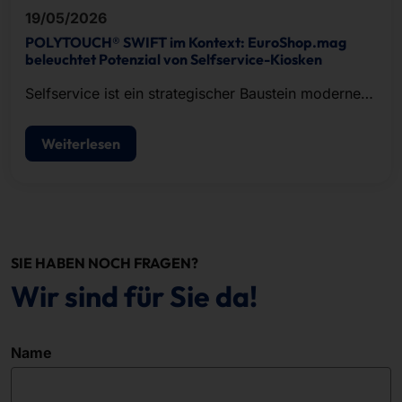
19/05/2026
POLYTOUCH® SWIFT im Kontext: EuroShop.mag
beleuchtet Potenzial von Selfservice-Kiosken
Selfservice ist ein strategischer Baustein moderner
POS-Konzepte.
Weiterlesen
SIE HABEN NOCH FRAGEN?
Wir sind für Sie da!
Name