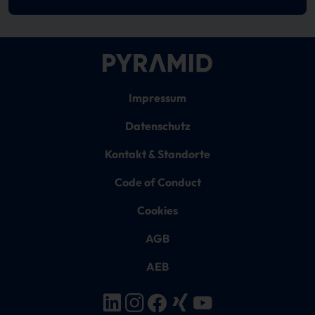
Impressum
Datenschutz
Kontakt & Standorte
Code of Conduct
Cookies
AGB
AEB