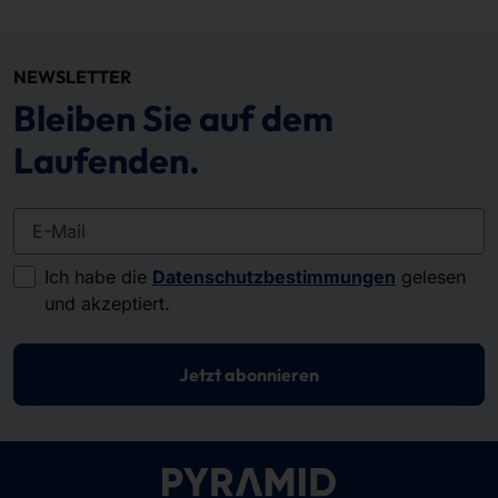
NEWSLETTER
Bleiben Sie auf dem
Laufenden.
E-Mail
Ich habe die
Datenschutzbestimmungen
gelesen
und akzeptiert.
Jetzt abonnieren