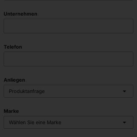
Unternehmen
Telefon
Anliegen
Produktanfrage
Marke
Wählen Sie eine Marke