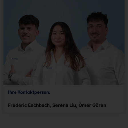
Ihre Kontaktperson:
Frederic Eschbach, Serena Liu, Ömer Gören