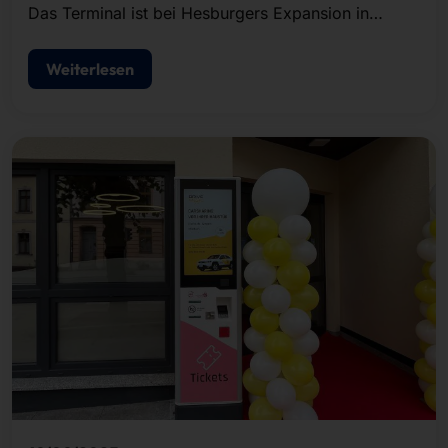
Das Terminal ist bei Hesburgers Expansion in
Südosteuropa dabei.
Weiterlesen