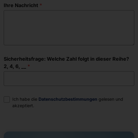
Ihre Nachricht
Sicherheitsfrage: Welche Zahl folgt in dieser Reihe?
2, 4, 6, __
Einwilligung
Ich habe die
Datenschutzbestimmungen
gelesen und
akzeptiert.