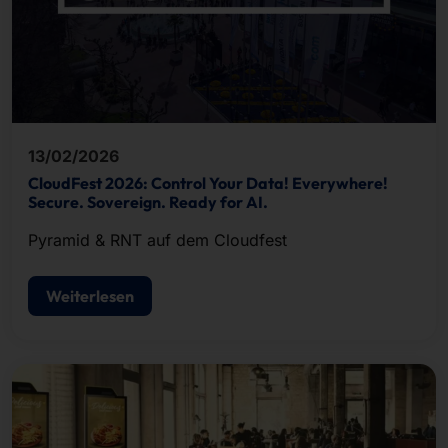
13/02/2026
CloudFest 2026: Control Your Data! Everywhere!
Secure. Sovereign. Ready for AI.
Pyramid & RNT auf dem Cloudfest
Weiterlesen