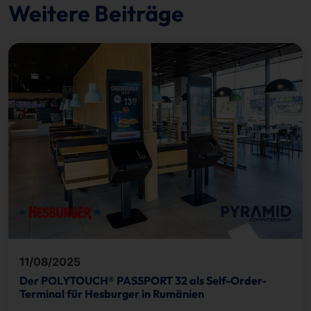
Weitere Beiträge
11/08/2025
Der POLYTOUCH® PASSPORT 32 als Self-Order-
Terminal für Hesburger in Rumänien