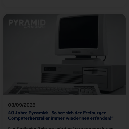
08/09/2025
40 Jahre Pyramid: „So hat sich der Freiburger
Computerhersteller immer wieder neu erfunden!“