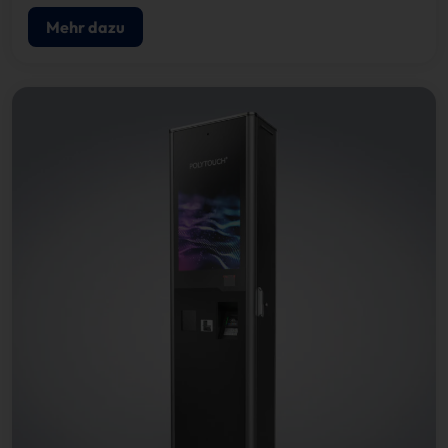
Mehr dazu