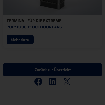
TERMINAL FÜR DIE EXTREME
POLYTOUCH® OUTDOOR LARGE
Mehr dazu
Zurück zur Übersicht