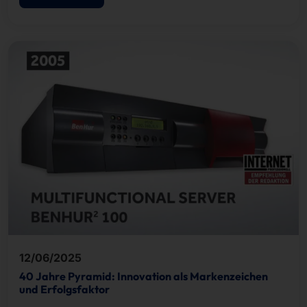
12/06/2025
40 Jahre Pyramid: Innovation als Markenzeichen
und Erfolgsfaktor