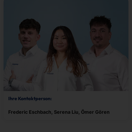
Ihre Kontaktperson:
Frederic Eschbach, Serena Liu, Ömer Gören