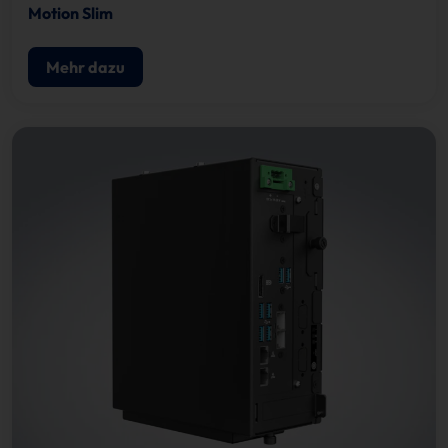
Motion Slim
Mehr dazu