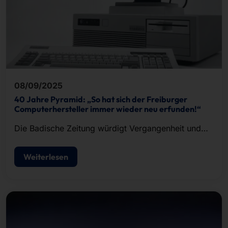
08/09/2025
40 Jahre Pyramid: „So hat sich der Freiburger
Computerhersteller immer wieder neu erfunden!“
Die Badische Zeitung würdigt Vergangenheit und
Gegenwart von Pyramid in einem umfangreichen
Artikel.
Weiterlesen