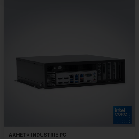
AKHET® INDUSTRIE PC