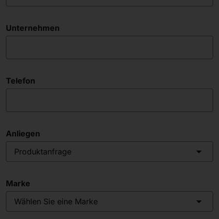
Unternehmen
Telefon
Anliegen
Produktanfrage
Marke
Wählen Sie eine Marke