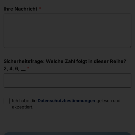
Ihre Nachricht
Sicherheitsfrage: Welche Zahl folgt in dieser Reihe?
2, 4, 6, __
Einwilligung
Ich habe die
Datenschutzbestimmungen
gelesen und
akzeptiert.