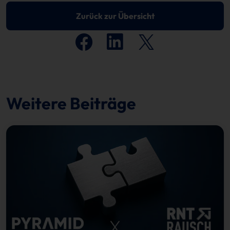
Zurück zur Übersicht
Weitere Beiträge