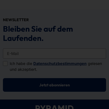
NEWSLETTER
Bleiben Sie auf dem
Laufenden.
E-Mail
Ich habe die
Datenschutzbestimmungen
gelesen
und akzeptiert.
Jetzt abonnieren