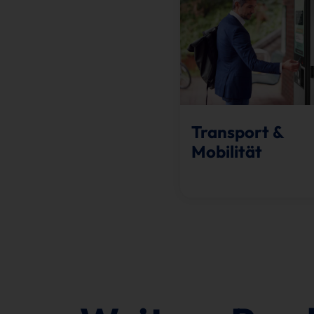
Transport &
Mobilität