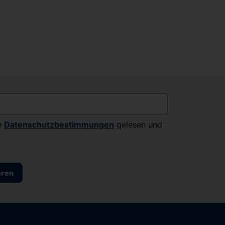
e
Datenschutzbestimmungen
gelesen und
eren