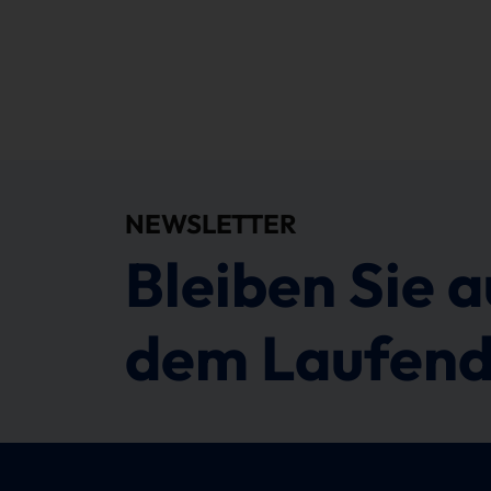
NEWSLETTER
Bleiben Sie a
dem Laufend