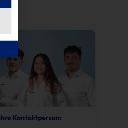
Ihre Kontaktperson: