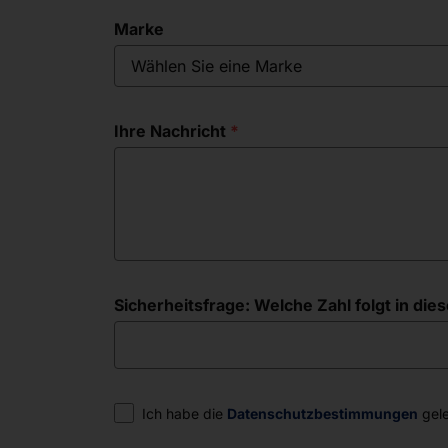
Marke
Wählen Sie eine Marke
Ihre Nachricht
Sicherheitsfrage: Welche Zahl folgt in diese
Einwilligung
Ich habe die
Datenschutzbestimmungen
gele