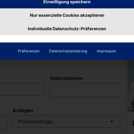
Einwilligung speichern
Nur essenzielle Cookies akzeptieren
Individuelle Datenschutz-Präferenzen
Sie da!
Präferenzen
Datenschutzerklärung
Impressum
Unternehmen
Anliegen
Produktanfrage