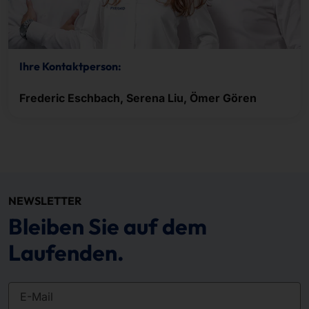
Ihre Kontaktperson:
Frederic Eschbach, Serena Liu, Ömer Gören
NEWSLETTER
Bleiben Sie auf dem
Laufenden.
E-Mail