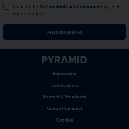
Ich habe die
Datenschutzbestimmungen
gelesen
und akzeptiert.
Jetzt abonnieren
Impressum
Datenschutz
Kontakt & Standorte
Code of Conduct
Cookies