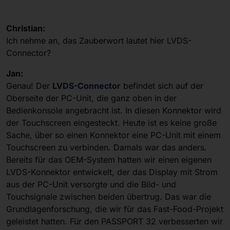
Christian:
Ich nehme an, das Zauberwort lautet hier LVDS-
Connector?
Jan:
Genau! Der
LVDS-Connector
befindet sich auf der
Oberseite der PC-Unit, die ganz oben in der
Bedienkonsole angebracht ist. In diesen Konnektor wird
der Touchscreen eingesteckt. Heute ist es keine große
Sache, über so einen Konnektor eine PC-Unit mit einem
Touchscreen zu verbinden. Damals war das anders.
Bereits für das OEM-System hatten wir einen eigenen
LVDS-Konnektor entwickelt, der das Display mit Strom
aus der PC-Unit versorgte und die Bild- und
Touchsignale zwischen beiden übertrug. Das war die
Grundlagenforschung, die wir für das Fast-Food-Projekt
geleistet hatten. Für den PASSPORT 32 verbesserten wir