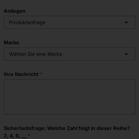
Anliegen
Produktanfrage
Marke
Wählen Sie eine Marke
Ihre Nachricht
Sicherheitsfrage: Welche Zahl folgt in dieser Reihe?
2, 4, 6, __