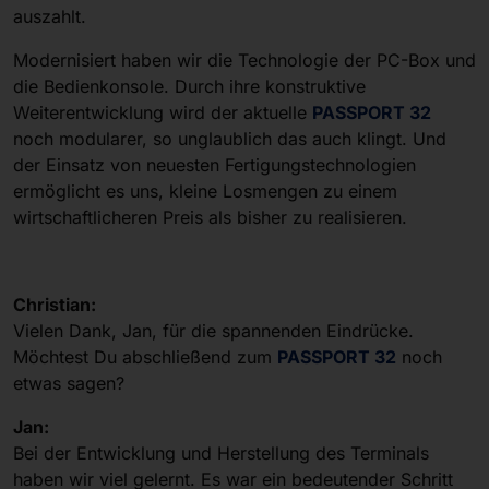
auszahlt.
Modernisiert haben wir die Technologie der PC-Box und
die Bedienkonsole. Durch ihre konstruktive
Weiterentwicklung wird der aktuelle
PASSPORT 32
noch modularer, so unglaublich das auch klingt. Und
der Einsatz von neuesten Fertigungstechnologien
ermöglicht es uns, kleine Losmengen zu einem
wirtschaftlicheren Preis als bisher zu realisieren.
Christian:
Vielen Dank, Jan, für die spannenden Eindrücke.
Möchtest Du abschließend zum
PASSPORT 32
noch
etwas sagen?
Jan:
Bei der Entwicklung und Herstellung des Terminals
haben wir viel gelernt. Es war ein bedeutender Schritt