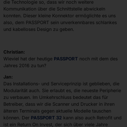
die Technologie so, dass wir noch weitere
Kommunikation über die Schnittstelle abwickeln
konnten. Dieser kleine Konnektor ermöglichte es uns
also, dem PASSPORT sein unverkennbares schlankes
und kabelloses Design zu geben.
Christian:
Wieviel hat der heutige
PASSPORT
noch mit dem des
Jahres 2016 zu tun?
Jan:
Das Installations- und Serviceprinzip ist geblieben, die
Modularität auch. Sie erlaubt es, die neueste Peripherie
zu verbauen. Im Umkehrschluss bedeutet das für
Betreiber, dass wir die Scanner und Drucker in ihren
älteren Terminals gegen aktuelle Modelle tauschen
können. Der
PASSPORT 32
kann also auch Retrofit und
ist ein Return On Invest, der sich über viele Jahre