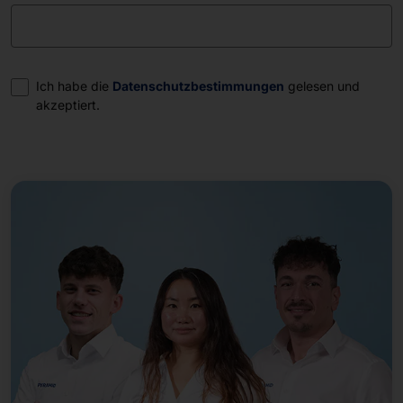
Einwilligung
Ich habe die
Datenschutzbestimmungen
gelesen und
akzeptiert.