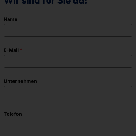
Wir sind für Sie da!
Name
E-Mail
Unternehmen
Telefon