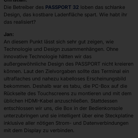
Die Betreiber des
PASSPORT 32
loben das schlanke
Design, das kostbare Ladenfläche spart. Wie habt ihr
das realisiert?
Jan:
An diesem Punkt lässt sich sehr gut zeigen, wie
Technologie und Design zusammenhängen. Ohne
innovative Technologie hätten wir das
außergewöhnliche Design des PASSPORT nicht kreieren
können. Laut den Zielvorgaben sollte das Terminal ein
ultraflaches und nahezu kabelloses Erscheinungsbild
bekommen. Deshalb war es tabu, die PC-Box auf die
Rückseite des Touchscreens zu montieren und mit dem
üblichen HDMI-Kabel anzuschließen. Stattdessen
entschlossen wir uns, die Box in der Bedienkonsole
unterzubringen und sie intelligent über eine Steckplatine
inklusive aller nötigen Strom- und Datenverbindungen
mit dem Display zu verbinden.