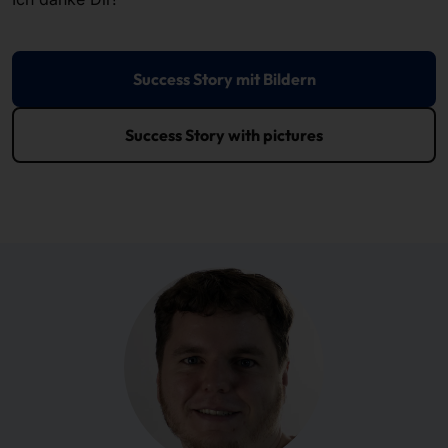
Success Story mit Bildern
Success Story with pictures