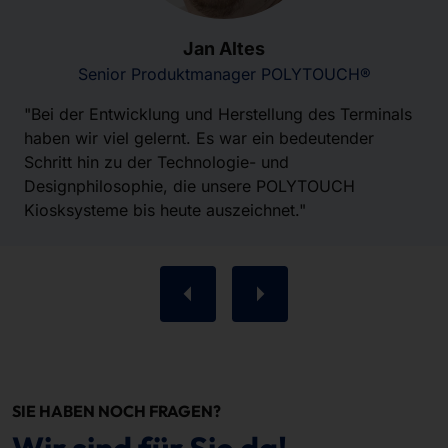
Jan Altes
Senior Produktmanager POLYTOUCH®
"Bei der Entwicklung und Herstellung des Terminals
haben wir viel gelernt. Es war ein bedeutender
Schritt hin zu der Technologie- und
Designphilosophie, die unsere POLYTOUCH
Kiosksysteme bis heute auszeichnet."
SIE HABEN NOCH FRAGEN?