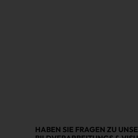
HABEN SIE FRAGEN ZU UNS