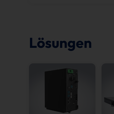
Lösungen