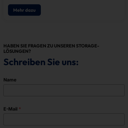
Mehr dazu
HABEN SIE FRAGEN ZU UNSEREN STORAGE-
LÖSUNGEN?
Schreiben Sie uns:
Name
E-Mail