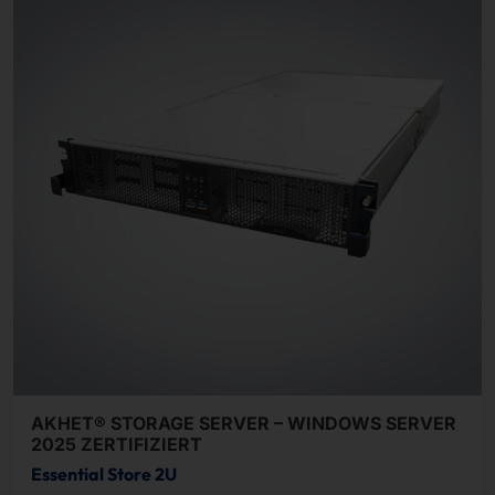
AKHET® STORAGE SERVER – WINDOWS SERVER
2025 ZERTIFIZIERT
Essential Store 2U