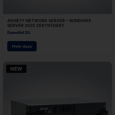
AKHET® NETWORK SERVER – WINDOWS
SERVER 2025 ZERTIFIZIERT
Essential 2U
Mehr dazu
NEW