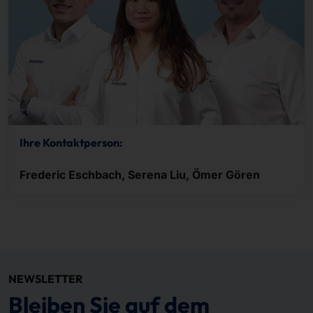
Ihre Kontaktperson:
Frederic Eschbach, Serena Liu, Ömer Gören
NEWSLETTER
Bleiben Sie auf dem