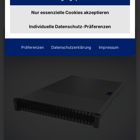
Mehr dazu
Nur essenzielle Cookies akzeptieren
Individuelle Datenschutz-Präferenzen
Präferenzen
Datenschutzerklärung
Impressum