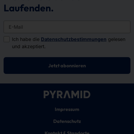
Laufenden.
E-Mail
Ich habe die
Datenschutzbestimmungen
gelesen
und akzeptiert.
Jetzt abonnieren
Impressum
Datenschutz
Kontakt & Standorte