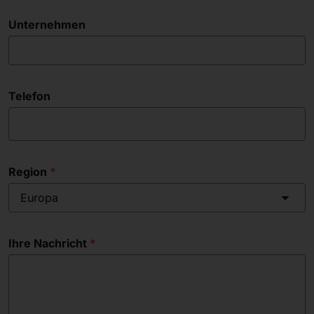
Unternehmen
Telefon
Region
Europa
Ihre Nachricht