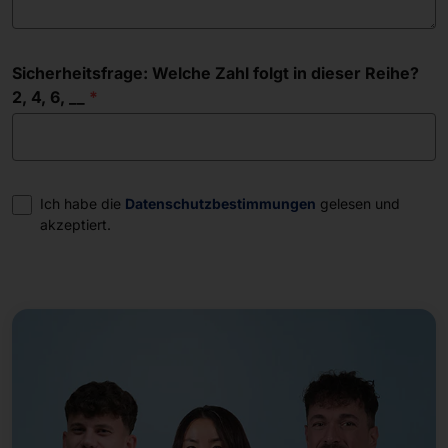
Sicherheitsfrage: Welche Zahl folgt in dieser Reihe?
2, 4, 6, __
Einwilligung
Ich habe die
Datenschutzbestimmungen
gelesen und
akzeptiert.