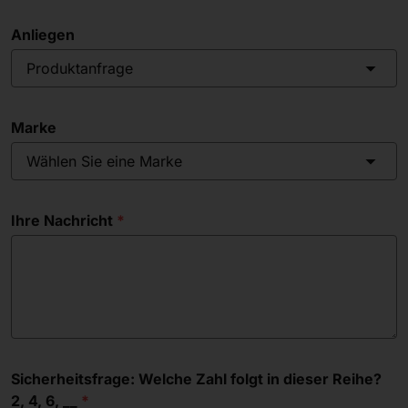
Anliegen
Produktanfrage
Marke
Wählen Sie eine Marke
Ihre Nachricht
Sicherheitsfrage: Welche Zahl folgt in dieser Reihe?
2, 4, 6, __