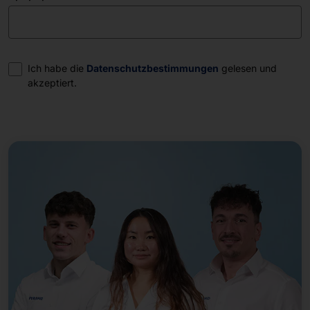
Einwilligung
Ich habe die
Datenschutzbestimmungen
gelesen und
akzeptiert.