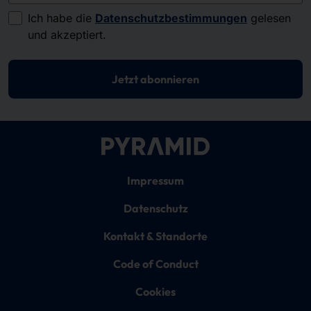
Ich habe die
Datenschutzbestimmungen
gelesen
und akzeptiert.
Jetzt abonnieren
Impressum
Datenschutz
Kontakt & Standorte
Code of Conduct
Cookies