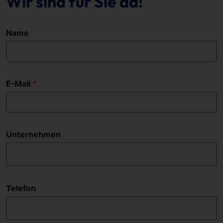
Wir sind für Sie da!
Name
E-Mail
Unternehmen
Telefon