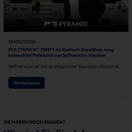
19/05/2026
POLYTOUCH® SWIFT im Kontext: EuroShop.mag
beleuchtet Potenzial von Selfservice-Kiosken
Selfservice ist ein strategischer Baustein moderner
POS-Konzepte.
Weiterlesen
SIE HABEN NOCH FRAGEN?