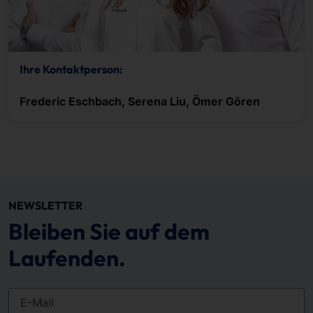
Ihre Kontaktperson:
Frederic Eschbach, Serena Liu, Ömer Gören
NEWSLETTER
Bleiben Sie auf dem
Laufenden.
E-Mail