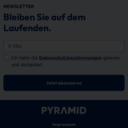
NEWSLETTER
Bleiben Sie auf dem
Laufenden.
E-Mail
Ich habe die
Datenschutzbestimmungen
gelesen
und akzeptiert.
Jetzt abonnieren
Impressum