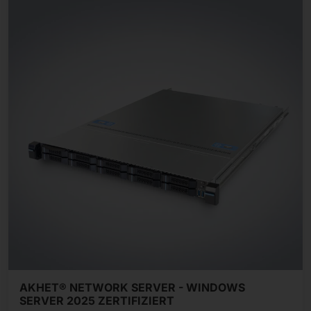
AKHET® NETWORK SERVER - WINDOWS
SERVER 2025 ZERTIFIZIERT