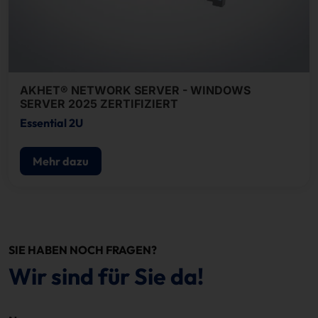
AKHET® NETWORK SERVER - WINDOWS
SERVER 2025 ZERTIFIZIERT
Essential 2U
Mehr dazu
SIE HABEN NOCH FRAGEN?
Wir sind für Sie da!