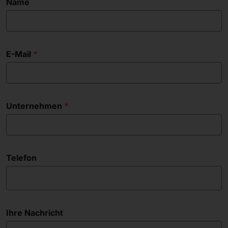
Name
E-Mail
Unternehmen
Telefon
Ihre Nachricht