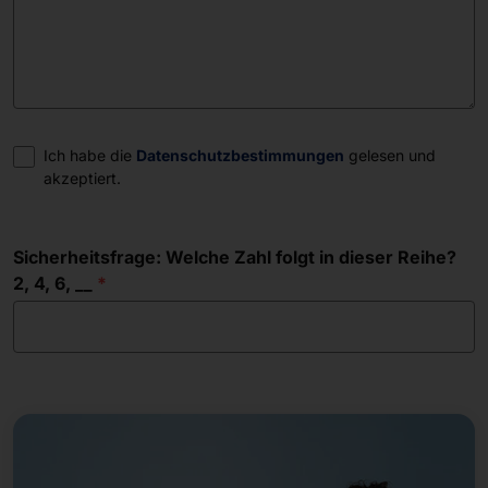
Einwilligung
Ich habe die
Datenschutzbestimmungen
gelesen und
akzeptiert.
Sicherheitsfrage: Welche Zahl folgt in dieser Reihe?
2, 4, 6, __