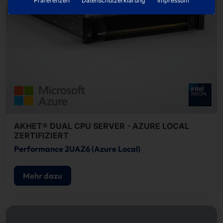
Präferenzen
Datenschutzerklärung
Impressum
AKHET® DUAL CPU SERVER - AZURE LOCAL
ZERTIFIZIERT
Performance 2UAZ6 (Azure Local)
Mehr dazu