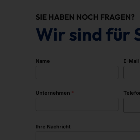
SIE HABEN NOCH FRAGEN?
Wir sind für 
Name
E-Mail
Unternehmen
Telefo
Ihre Nachricht