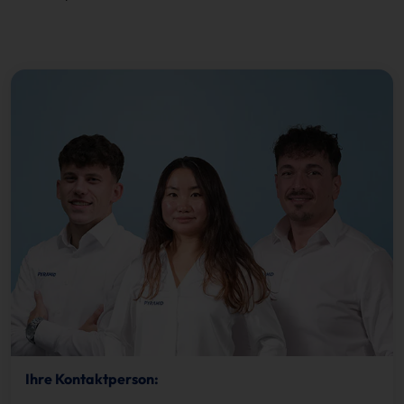
Ihre Kontaktperson: