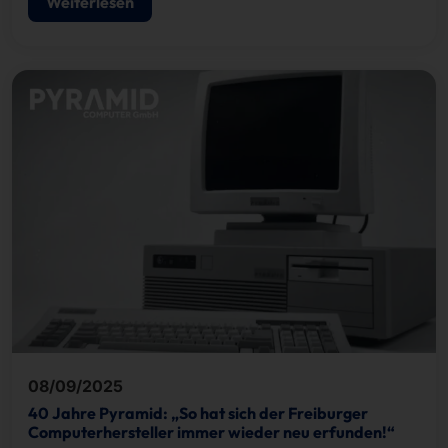
Weiterlesen
08/09/2025
40 Jahre Pyramid: „So hat sich der Freiburger
Computerhersteller immer wieder neu erfunden!“