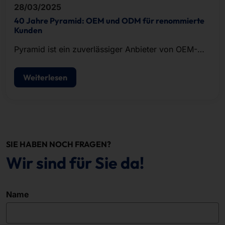
28/03/2025
40 Jahre Pyramid: OEM und ODM für renommierte
Kunden
Pyramid ist ein zuverlässiger Anbieter von OEM-
und ODM-Lösungen im Bereich der IT-Hardware.
Weiterlesen
SIE HABEN NOCH FRAGEN?
Wir sind für Sie da!
Name