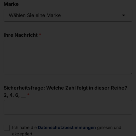
Marke
Wählen Sie eine Marke
Ihre Nachricht
Sicherheitsfrage: Welche Zahl folgt in dieser Reihe?
2, 4, 6, __
Einwilligung
Ich habe die
Datenschutzbestimmungen
gelesen und
akzeptiert.