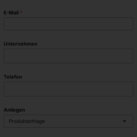
E-Mail
Unternehmen
Telefon
Anliegen
Produktanfrage