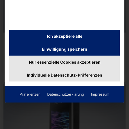
Ich akzeptiere alle
FÜR SELF-ORDERING UND SELF-CHECKOUT
POLYTOUCH® SWIFT
Einwilligung speichern
Nur essenzielle Cookies akzeptieren
Mehr dazu
Individuelle Datenschutz-Präferenzen
Präferenzen
Datenschutzerklärung
Impressum