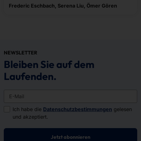
Frederic Eschbach, Serena Liu, Ömer Gören
NEWSLETTER
Bleiben Sie auf dem
Laufenden.
E-Mail
Ich habe die
Datenschutzbestimmungen
gelesen
und akzeptiert.
Jetzt abonnieren