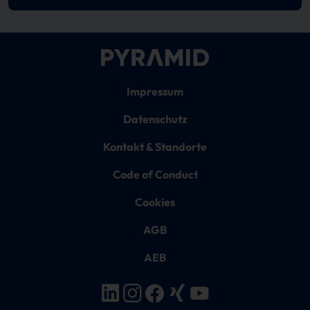
Impressum
Datenschutz
Kontakt & Standorte
Code of Conduct
Cookies
AGB
AEB