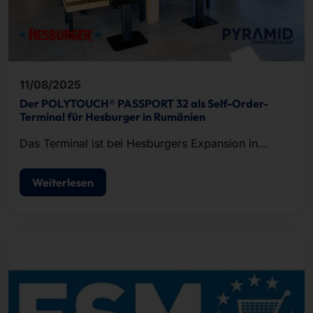
11/08/2025
Der POLYTOUCH® PASSPORT 32 als Self-Order-
Terminal für Hesburger in Rumänien
Das Terminal ist bei Hesburgers Expansion in
Südosteuropa dabei.
Weiterlesen