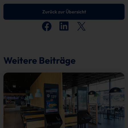
Zurück zur Übersicht
Weitere Beiträge