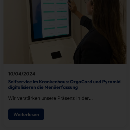
10/04/2024
Selfservice im Krankenhaus: OrgaCard und Pyramid
digitalisieren die Menüerfassung
Wir verstärken unsere Präsenz in der
Gesundheitsbranche!
Weiterlesen